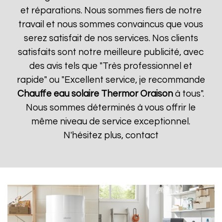
et réparations. Nous sommes fiers de notre
travail et nous sommes convaincus que vous
serez satisfait de nos services. Nos clients
satisfaits sont notre meilleure publicité, avec
des avis tels que "Très professionnel et
rapide" ou "Excellent service, je recommande
Chauffe eau solaire Thermor
Oraison
à tous".
Nous sommes déterminés à vous offrir le
même niveau de service exceptionnel.
N'hésitez plus, contact