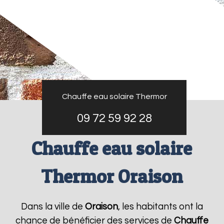
Chauffe eau solaire Thermor
09 72 59 92 28
Chauffe eau solaire
Thermor Oraison
Dans la ville de
Oraison
, les habitants ont la
chance de bénéficier des services de
Chauffe