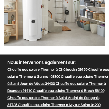
Nous intervenons également sur :
Chauffe eau solaire Thermor à Châteaulin 29150
Chauffe eau
solaire Thermor à Gannat 03800
Chauffe eau solaire Thermor
à Saint Jean de Védas 34430
Chauffe eau solaire Thermor à
Dourdan 91410
Chauffe eau solaire Thermor à Brech 56400
Chauffe eau solaire Thermor à Saint André de Sangonis
34725
Chauffe eau solaire Thermor à Ivry sur Seine 94200