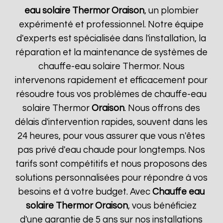
eau solaire Thermor
Oraison
, un plombier
expérimenté et professionnel. Notre équipe
d'experts est spécialisée dans l'installation, la
réparation et la maintenance de systèmes de
chauffe-eau solaire Thermor. Nous
intervenons rapidement et efficacement pour
résoudre tous vos problèmes de chauffe-eau
solaire Thermor
Oraison
. Nous offrons des
délais d'intervention rapides, souvent dans les
24 heures, pour vous assurer que vous n'êtes
pas privé d'eau chaude pour longtemps. Nos
tarifs sont compétitifs et nous proposons des
solutions personnalisées pour répondre à vos
besoins et à votre budget. Avec
Chauffe eau
solaire Thermor
Oraison
, vous bénéficiez
d'une garantie de 5 ans sur nos installations