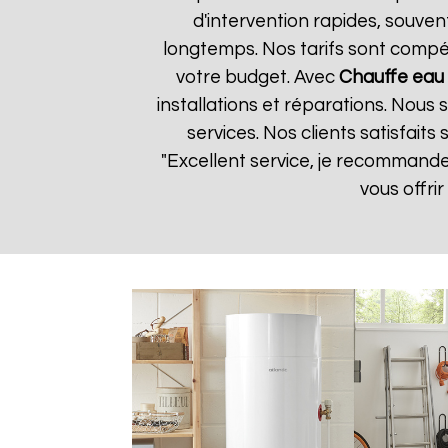
d'intervention rapides, souven
longtemps. Nos tarifs sont compét
votre budget. Avec
Chauffe eau 
installations et réparations. Nous
services. Nos clients satisfaits
"Excellent service, je recommand
vous offri