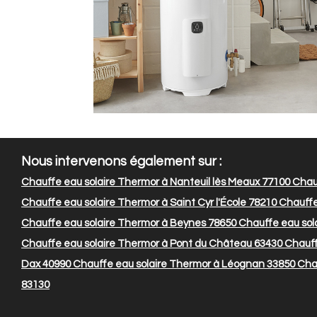
Nous intervenons également sur :
Chauffe eau solaire Thermor à Nanteuil lès Meaux 77100
Chauf
Chauffe eau solaire Thermor à Saint Cyr l'École 78210
Chauffe
Chauffe eau solaire Thermor à Beynes 78650
Chauffe eau sola
Chauffe eau solaire Thermor à Pont du Château 63430
Chauffe
Dax 40990
Chauffe eau solaire Thermor à Léognan 33850
Chau
83130