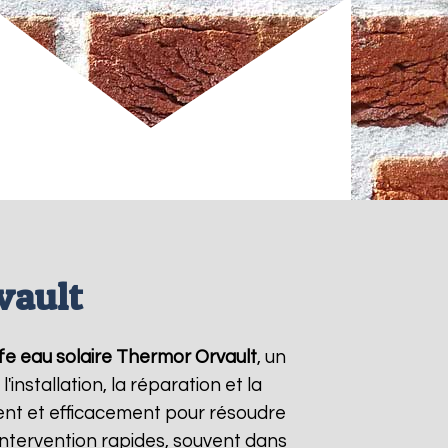
vault
fe eau solaire Thermor
Orvault
, un
nstallation, la réparation et la
nt et efficacement pour résoudre
'intervention rapides, souvent dans