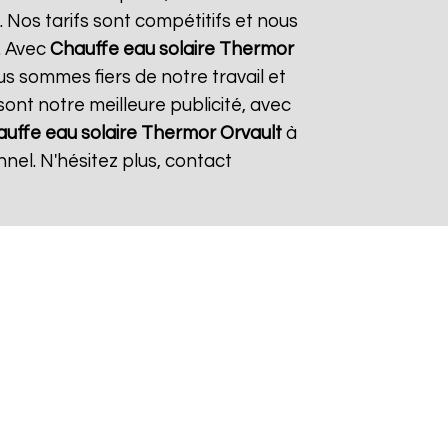
 Nos tarifs sont compétitifs et nous
. Avec
Chauffe eau solaire Thermor
us sommes fiers de notre travail et
sont notre meilleure publicité, avec
uffe eau solaire Thermor
Orvault
à
nel. N'hésitez plus, contact