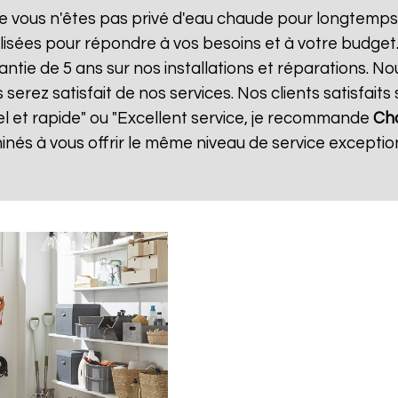
e vous n'êtes pas privé d'eau chaude pour longtemps.
isées pour répondre à vos besoins et à votre budget
antie de 5 ans sur nos installations et réparations. No
ez satisfait de nos services. Nos clients satisfaits 
el et rapide" ou "Excellent service, je recommande
Cha
és à vous offrir le même niveau de service exception