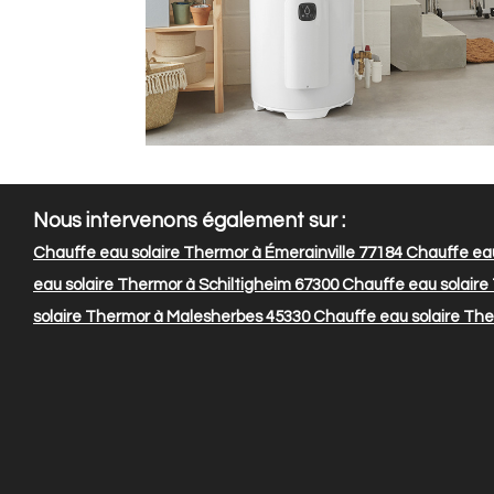
Nous intervenons également sur :
Chauffe eau solaire Thermor à Émerainville 77184
Chauffe eau
eau solaire Thermor à Schiltigheim 67300
Chauffe eau solaire
solaire Thermor à Malesherbes 45330
Chauffe eau solaire The