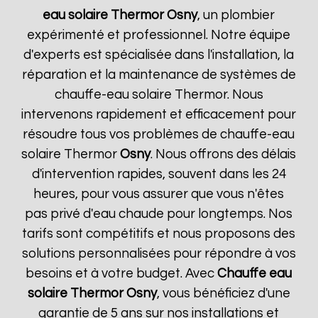
eau solaire Thermor
Osny
, un plombier
expérimenté et professionnel. Notre équipe
d'experts est spécialisée dans l'installation, la
réparation et la maintenance de systèmes de
chauffe-eau solaire Thermor. Nous
intervenons rapidement et efficacement pour
résoudre tous vos problèmes de chauffe-eau
solaire Thermor
Osny
. Nous offrons des délais
d'intervention rapides, souvent dans les 24
heures, pour vous assurer que vous n'êtes
pas privé d'eau chaude pour longtemps. Nos
tarifs sont compétitifs et nous proposons des
solutions personnalisées pour répondre à vos
besoins et à votre budget. Avec
Chauffe eau
solaire Thermor
Osny
, vous bénéficiez d'une
garantie de 5 ans sur nos installations et