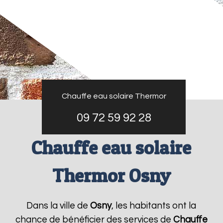
Chauffe eau solaire Thermor
09 72 59 92 28
Chauffe eau solaire
Thermor Osny
Dans la ville de
Osny
, les habitants ont la
chance de bénéficier des services de
Chauffe