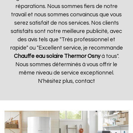
réparations. Nous sommes fiers de notre
travail et nous sommes convaincus que vous
serez satisfait de nos services. Nos clients
satisfaits sont notre meilleure publicité, avec
des avis tels que "Très professionnel et
rapide" ou "Excellent service, je recommande
Chauffe eau solaire Thermor
Osny
à tous".
Nous sommes déterminés à vous offrir le
même niveau de service exceptionnel.
N'hésitez plus, contact