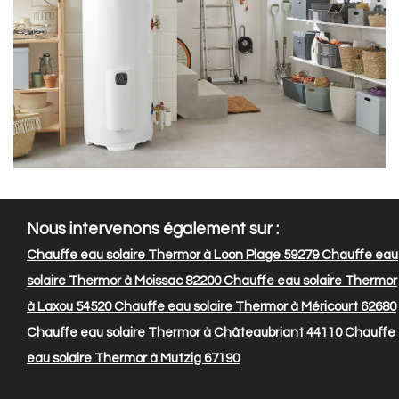
Nous intervenons également sur :
Chauffe eau solaire Thermor à Loon Plage 59279
Chauffe eau
solaire Thermor à Moissac 82200
Chauffe eau solaire Thermor
à Laxou 54520
Chauffe eau solaire Thermor à Méricourt 62680
Chauffe eau solaire Thermor à Châteaubriant 44110
Chauffe
eau solaire Thermor à Mutzig 67190