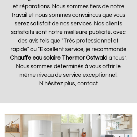
et réparations. Nous sommes fiers de notre
travail et nous sommes convaincus que vous
serez satisfait de nos services. Nos clients
satisfaits sont notre meilleure publicité, avec
des avis tels que "Très professionnel et
rapide" ou "Excellent service, je recommande
Chauffe eau solaire Thermor
Ostwald
à tous".
Nous sommes déterminés à vous offrir le
même niveau de service exceptionnel.
N'hésitez plus, contact