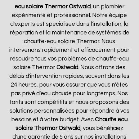
eau solaire Thermor
Ostwald
, un plombier
expérimenté et professionnel. Notre équipe
d'experts est spécialisée dans l'installation, la
réparation et la maintenance de systèmes de
chauffe-eau solaire Thermor. Nous
intervenons rapidement et efficacement pour
résoudre tous vos problèmes de chauffe-eau
solaire Thermor
Ostwald
. Nous offrons des
délais d'intervention rapides, souvent dans les
24 heures, pour vous assurer que vous n'êtes
pas privé d'eau chaude pour longtemps. Nos
tarifs sont compétitifs et nous proposons des
solutions personnalisées pour répondre à vos
besoins et à votre budget. Avec
Chauffe eau
solaire Thermor
Ostwald
, vous bénéficiez
d'une garantie de 5 ans sur nos installations