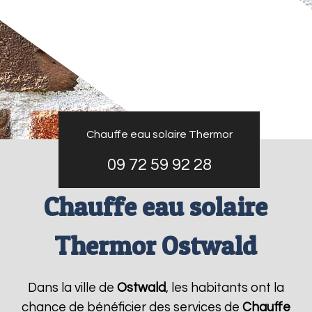
Chauffe eau solaire Thermor
09 72 59 92 28
Chauffe eau solaire
Thermor Ostwald
Dans la ville de
Ostwald
, les habitants ont la
chance de bénéficier des services de
Chauffe