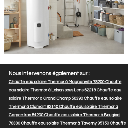
Nous intervenons également sur :
Chauffe eau solaire Thermor à Magnanville 78200
Chauffe
eau solaire Thermor à Loison sous Lens 62218
Chauffe eau
solaire Thermor à Grand Champ 56390
Chauffe eau solaire
Thermor à Clamart 92140
Chauffe eau solaire Thermor à
Carpentras 84200
Chauffe eau solaire Thermor à Bougival
78380
Chauffe eau solaire Thermor à Taverny 95150
Chauffe