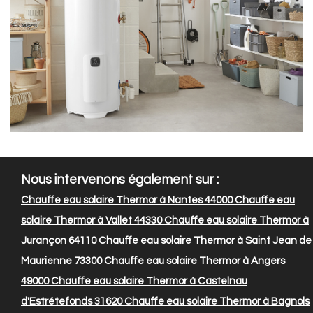
Nous intervenons également sur :
Chauffe eau solaire Thermor à Nantes 44000
Chauffe eau
solaire Thermor à Vallet 44330
Chauffe eau solaire Thermor à
Jurançon 64110
Chauffe eau solaire Thermor à Saint Jean de
Maurienne 73300
Chauffe eau solaire Thermor à Angers
49000
Chauffe eau solaire Thermor à Castelnau
d'Estrétefonds 31620
Chauffe eau solaire Thermor à Bagnols