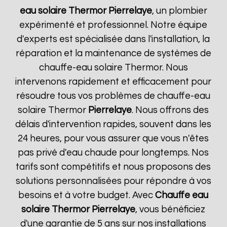
eau solaire Thermor
Pierrelaye
, un plombier
expérimenté et professionnel. Notre équipe
d'experts est spécialisée dans l'installation, la
réparation et la maintenance de systèmes de
chauffe-eau solaire Thermor. Nous
intervenons rapidement et efficacement pour
résoudre tous vos problèmes de chauffe-eau
solaire Thermor
Pierrelaye
. Nous offrons des
délais d'intervention rapides, souvent dans les
24 heures, pour vous assurer que vous n'êtes
pas privé d'eau chaude pour longtemps. Nos
tarifs sont compétitifs et nous proposons des
solutions personnalisées pour répondre à vos
besoins et à votre budget. Avec
Chauffe eau
solaire Thermor
Pierrelaye
, vous bénéficiez
d'une garantie de 5 ans sur nos installations