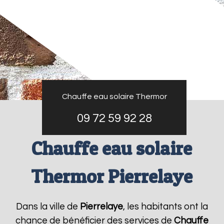
Chauffe eau solaire Thermor
09 72 59 92 28
Chauffe eau solaire
Thermor Pierrelaye
Dans la ville de
Pierrelaye
, les habitants ont la
chance de bénéficier des services de
Chauffe