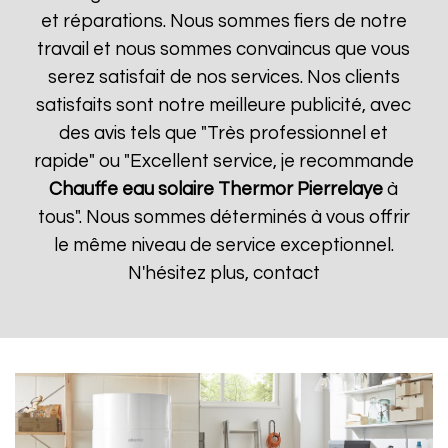
et réparations. Nous sommes fiers de notre
travail et nous sommes convaincus que vous
serez satisfait de nos services. Nos clients
satisfaits sont notre meilleure publicité, avec
des avis tels que "Très professionnel et
rapide" ou "Excellent service, je recommande
Chauffe eau solaire Thermor
Pierrelaye
à
tous". Nous sommes déterminés à vous offrir
le même niveau de service exceptionnel.
N'hésitez plus, contact