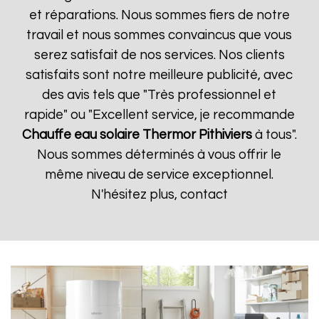
et réparations. Nous sommes fiers de notre
travail et nous sommes convaincus que vous
serez satisfait de nos services. Nos clients
satisfaits sont notre meilleure publicité, avec
des avis tels que "Très professionnel et
rapide" ou "Excellent service, je recommande
Chauffe eau solaire Thermor
Pithiviers
à tous".
Nous sommes déterminés à vous offrir le
même niveau de service exceptionnel.
N'hésitez plus, contact