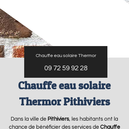
Chauffe eau solaire Thermor
09 72 59 92 28
Chauffe eau solaire
Thermor Pithiviers
Dans la ville de
Pithiviers
, les habitants ont la
chance de bénéficier des services de
Chauffe