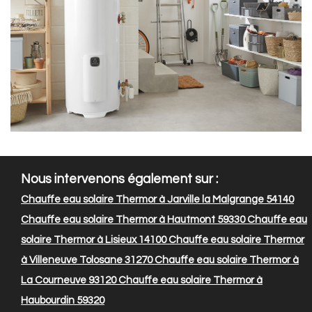
Nous intervenons également sur :
Chauffe eau solaire Thermor à Jarville la Malgrange 54140
Chauffe eau solaire Thermor à Hautmont 59330
Chauffe eau
solaire Thermor à Lisieux 14100
Chauffe eau solaire Thermor
à Villeneuve Tolosane 31270
Chauffe eau solaire Thermor à
La Courneuve 93120
Chauffe eau solaire Thermor à
Haubourdin 59320