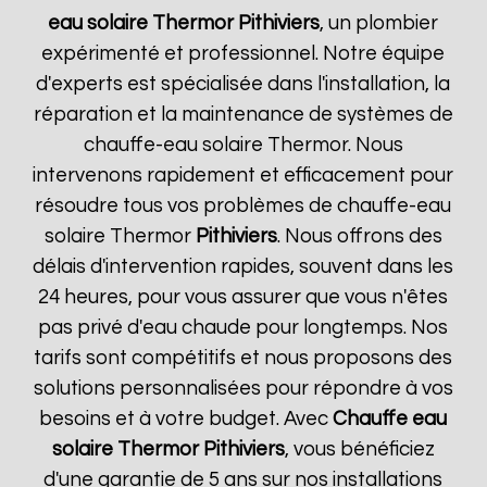
eau solaire Thermor
Pithiviers
, un plombier
expérimenté et professionnel. Notre équipe
d'experts est spécialisée dans l'installation, la
réparation et la maintenance de systèmes de
chauffe-eau solaire Thermor. Nous
intervenons rapidement et efficacement pour
résoudre tous vos problèmes de chauffe-eau
solaire Thermor
Pithiviers
. Nous offrons des
délais d'intervention rapides, souvent dans les
24 heures, pour vous assurer que vous n'êtes
pas privé d'eau chaude pour longtemps. Nos
tarifs sont compétitifs et nous proposons des
solutions personnalisées pour répondre à vos
besoins et à votre budget. Avec
Chauffe eau
solaire Thermor
Pithiviers
, vous bénéficiez
d'une garantie de 5 ans sur nos installations