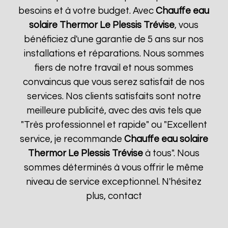
besoins et à votre budget. Avec
Chauffe eau
solaire Thermor
Le Plessis Trévise
, vous
bénéficiez d'une garantie de 5 ans sur nos
installations et réparations. Nous sommes
fiers de notre travail et nous sommes
convaincus que vous serez satisfait de nos
services. Nos clients satisfaits sont notre
meilleure publicité, avec des avis tels que
"Très professionnel et rapide" ou "Excellent
service, je recommande
Chauffe eau solaire
Thermor
Le Plessis Trévise
à tous". Nous
sommes déterminés à vous offrir le même
niveau de service exceptionnel. N'hésitez
plus, contact