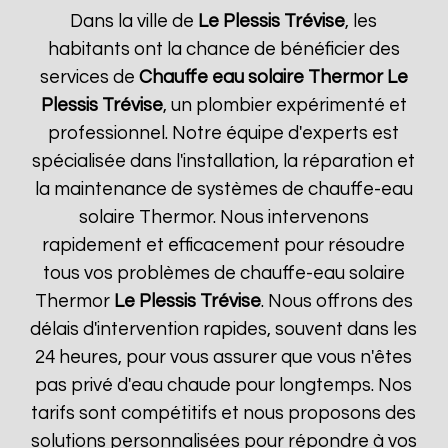
Dans la ville de
Le Plessis Trévise
, les
habitants ont la chance de bénéficier des
services de
Chauffe eau solaire Thermor
Le
Plessis Trévise
, un plombier expérimenté et
professionnel. Notre équipe d'experts est
spécialisée dans l'installation, la réparation et
la maintenance de systèmes de chauffe-eau
solaire Thermor. Nous intervenons
rapidement et efficacement pour résoudre
tous vos problèmes de chauffe-eau solaire
Thermor
Le Plessis Trévise
. Nous offrons des
délais d'intervention rapides, souvent dans les
24 heures, pour vous assurer que vous n'êtes
pas privé d'eau chaude pour longtemps. Nos
tarifs sont compétitifs et nous proposons des
solutions personnalisées pour répondre à vos