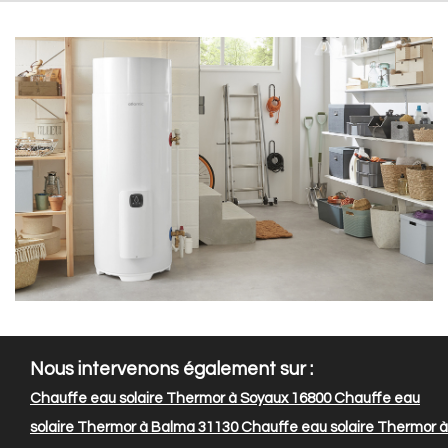
Nous intervenons également sur :
Chauffe eau solaire Thermor à Soyaux 16800
Chauffe eau
solaire Thermor à Balma 31130
Chauffe eau solaire Thermor à