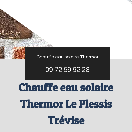
Chauffe eau solaire Thermor
09 72 59 92 28
Chauffe eau solaire
Thermor Le Plessis
Trévise