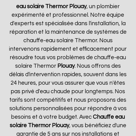
eau solaire Thermor
Plouay
, un plombier
expérimenté et professionnel. Notre équipe
d'experts est spécialisée dans l'installation, la
réparation et la maintenance de systèmes de
chauffe-eau solaire Thermor. Nous
intervenons rapidement et efficacement pour
résoudre tous vos problèmes de chauffe-eau
solaire Thermor
Plouay
. Nous offrons des
délais d'intervention rapides, souvent dans les
24 heures, pour vous assurer que vous n'êtes
pas privé d'eau chaude pour longtemps. Nos
tarifs sont compétitifs et nous proposons des
solutions personnalisées pour répondre à vos
besoins et à votre budget. Avec
Chauffe eau
solaire Thermor
Plouay
, vous bénéficiez d'une
garantie de 5 ans sur nos installations et