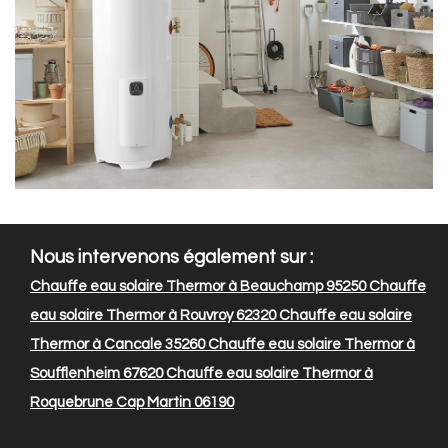
Nous intervenons également sur :
Chauffe eau solaire Thermor à Beauchamp 95250
Chauffe
eau solaire Thermor à Rouvroy 62320
Chauffe eau solaire
Thermor à Cancale 35260
Chauffe eau solaire Thermor à
Soufflenheim 67620
Chauffe eau solaire Thermor à
Roquebrune Cap Martin 06190