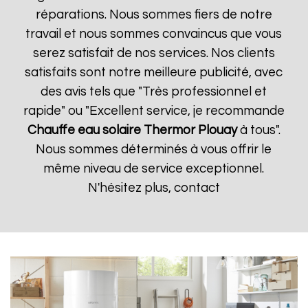
réparations. Nous sommes fiers de notre
travail et nous sommes convaincus que vous
serez satisfait de nos services. Nos clients
satisfaits sont notre meilleure publicité, avec
des avis tels que "Très professionnel et
rapide" ou "Excellent service, je recommande
Chauffe eau solaire Thermor
Plouay
à tous".
Nous sommes déterminés à vous offrir le
même niveau de service exceptionnel.
N'hésitez plus, contact