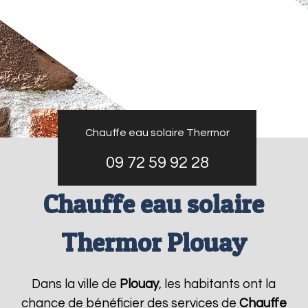
Chauffe eau solaire Thermor
09 72 59 92 28
Chauffe eau solaire
Thermor Plouay
Dans la ville de
Plouay
, les habitants ont la
chance de bénéficier des services de
Chauffe