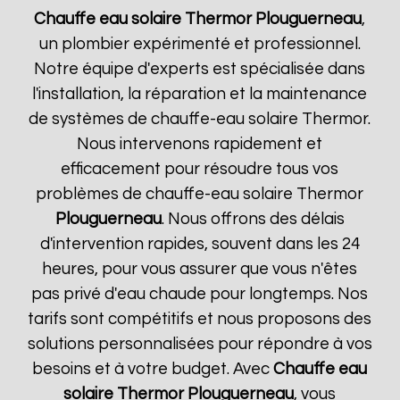
Chauffe eau solaire Thermor
Plouguerneau
,
un plombier expérimenté et professionnel.
Notre équipe d'experts est spécialisée dans
l'installation, la réparation et la maintenance
de systèmes de chauffe-eau solaire Thermor.
Nous intervenons rapidement et
efficacement pour résoudre tous vos
problèmes de chauffe-eau solaire Thermor
Plouguerneau
. Nous offrons des délais
d'intervention rapides, souvent dans les 24
heures, pour vous assurer que vous n'êtes
pas privé d'eau chaude pour longtemps. Nos
tarifs sont compétitifs et nous proposons des
solutions personnalisées pour répondre à vos
besoins et à votre budget. Avec
Chauffe eau
solaire Thermor
Plouguerneau
, vous