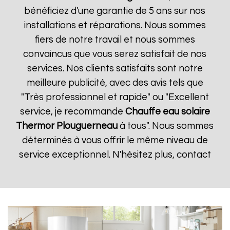
bénéficiez d'une garantie de 5 ans sur nos
installations et réparations. Nous sommes
fiers de notre travail et nous sommes
convaincus que vous serez satisfait de nos
services. Nos clients satisfaits sont notre
meilleure publicité, avec des avis tels que
"Très professionnel et rapide" ou "Excellent
service, je recommande
Chauffe eau solaire
Thermor
Plouguerneau
à tous". Nous sommes
déterminés à vous offrir le même niveau de
service exceptionnel. N'hésitez plus, contact