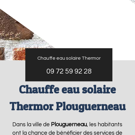
Chauffe eau solaire Thermor
09 72 59 92 28
Chauffe eau solaire
Thermor Plouguerneau
Dans la ville de
Plouguerneau
, les habitants
ont la chance de bénéficier des services de