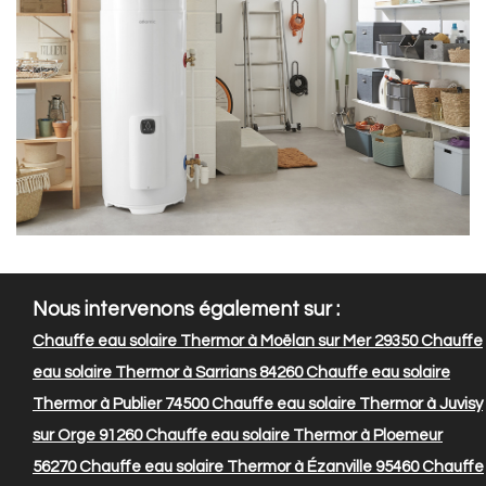
Nous intervenons également sur :
Chauffe eau solaire Thermor à Moëlan sur Mer 29350
Chauffe
eau solaire Thermor à Sarrians 84260
Chauffe eau solaire
Thermor à Publier 74500
Chauffe eau solaire Thermor à Juvisy
sur Orge 91260
Chauffe eau solaire Thermor à Ploemeur
56270
Chauffe eau solaire Thermor à Ézanville 95460
Chauffe