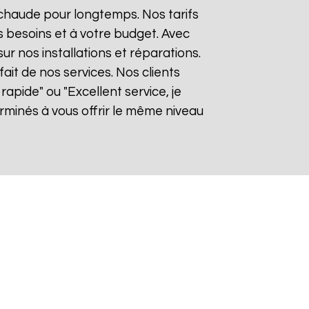
 chaude pour longtemps. Nos tarifs
 besoins et à votre budget. Avec
sur nos installations et réparations.
it de nos services. Nos clients
rapide" ou "Excellent service, je
minés à vous offrir le même niveau