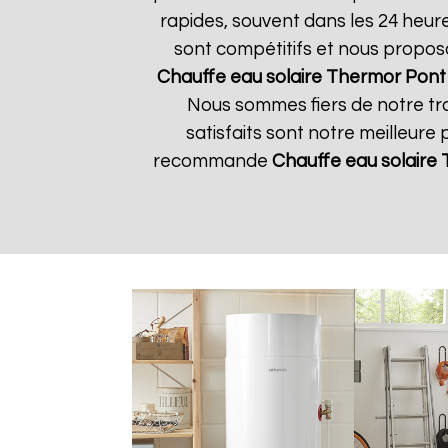
rapides, souvent dans les 24 heur
sont compétitifs et nous propos
Chauffe eau solaire Thermor
Pont
Nous sommes fiers de notre tra
satisfaits sont notre meilleure 
recommande
Chauffe eau solaire