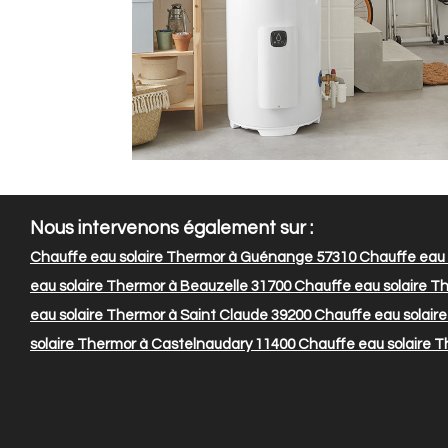
Nous intervenons également sur :
Chauffe eau solaire Thermor à Guénange 57310
Chauffe eau 
eau solaire Thermor à Beauzelle 31700
Chauffe eau solaire T
eau solaire Thermor à Saint Claude 39200
Chauffe eau solair
solaire Thermor à Castelnaudary 11400
Chauffe eau solaire T