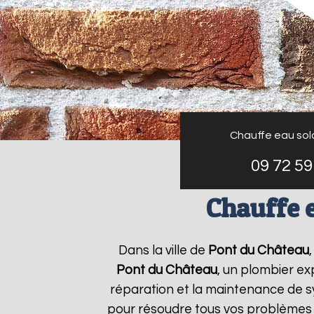
Chauffe eau sol
09 72 59
Chauffe 
Dans la ville de
Pont du Château
Pont du Château
, un plombier ex
réparation et la maintenance de 
pour résoudre tous vos problèmes