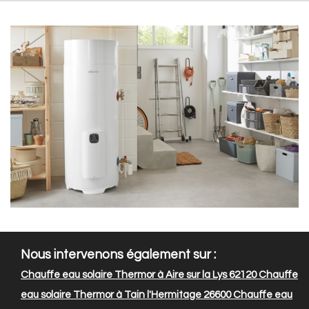
Nous intervenons également sur :
Chauffe eau solaire Thermor à Aire sur la Lys 62120
Chauffe
eau solaire Thermor à Tain l'Hermitage 26600
Chauffe eau