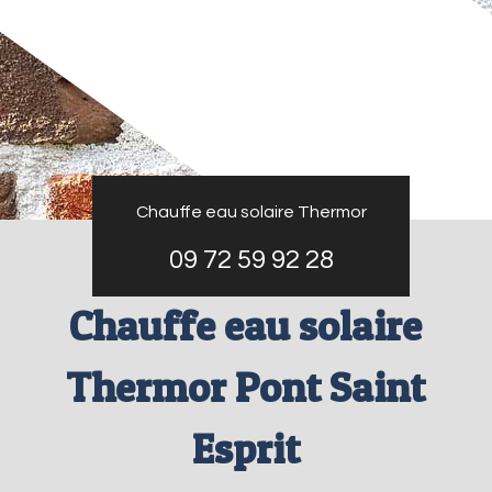
Chauffe eau solaire Thermor
09 72 59 92 28
Chauffe eau solaire
Thermor Pont Saint
Esprit