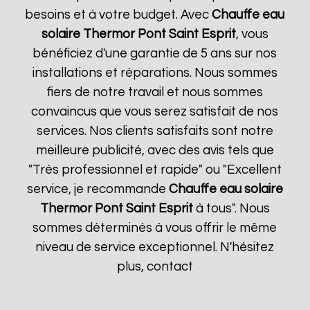
besoins et à votre budget. Avec
Chauffe eau
solaire Thermor
Pont Saint Esprit
, vous
bénéficiez d'une garantie de 5 ans sur nos
installations et réparations. Nous sommes
fiers de notre travail et nous sommes
convaincus que vous serez satisfait de nos
services. Nos clients satisfaits sont notre
meilleure publicité, avec des avis tels que
"Très professionnel et rapide" ou "Excellent
service, je recommande
Chauffe eau solaire
Thermor
Pont Saint Esprit
à tous". Nous
sommes déterminés à vous offrir le même
niveau de service exceptionnel. N'hésitez
plus, contact