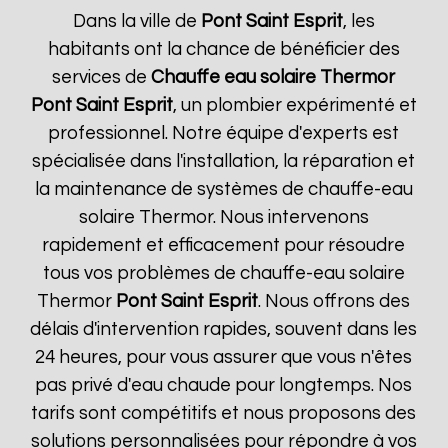
Dans la ville de
Pont Saint Esprit
, les
habitants ont la chance de bénéficier des
services de
Chauffe eau solaire Thermor
Pont Saint Esprit
, un plombier expérimenté et
professionnel. Notre équipe d'experts est
spécialisée dans l'installation, la réparation et
la maintenance de systèmes de chauffe-eau
solaire Thermor. Nous intervenons
rapidement et efficacement pour résoudre
tous vos problèmes de chauffe-eau solaire
Thermor
Pont Saint Esprit
. Nous offrons des
délais d'intervention rapides, souvent dans les
24 heures, pour vous assurer que vous n'êtes
pas privé d'eau chaude pour longtemps. Nos
tarifs sont compétitifs et nous proposons des
solutions personnalisées pour répondre à vos