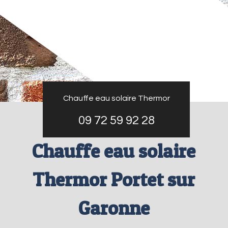
Chauffe eau solaire Thermor
09 72 59 92 28
Chauffe eau solaire
Thermor Portet sur
Garonne