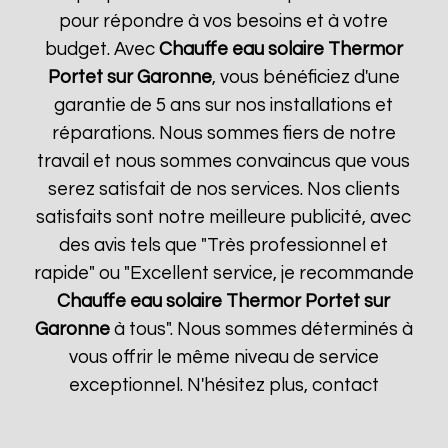
pour répondre à vos besoins et à votre
budget. Avec
Chauffe eau solaire Thermor
Portet sur Garonne
, vous bénéficiez d'une
garantie de 5 ans sur nos installations et
réparations. Nous sommes fiers de notre
travail et nous sommes convaincus que vous
serez satisfait de nos services. Nos clients
satisfaits sont notre meilleure publicité, avec
des avis tels que "Très professionnel et
rapide" ou "Excellent service, je recommande
Chauffe eau solaire Thermor
Portet sur
Garonne
à tous". Nous sommes déterminés à
vous offrir le même niveau de service
exceptionnel. N'hésitez plus, contact