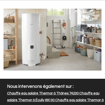
Nous intervenons également sur :
Chauffe eau solaire Thermor à Thônes 74230
Chauffe eau
solaire Thermor à Écully 69130
Chauffe eau solaire Thermor à