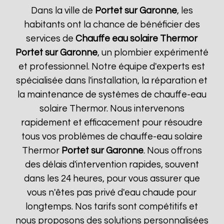
Dans la ville de
Portet sur Garonne
, les
habitants ont la chance de bénéficier des
services de
Chauffe eau solaire Thermor
Portet sur Garonne
, un plombier expérimenté
et professionnel. Notre équipe d'experts est
spécialisée dans l'installation, la réparation et
la maintenance de systèmes de chauffe-eau
solaire Thermor. Nous intervenons
rapidement et efficacement pour résoudre
tous vos problèmes de chauffe-eau solaire
Thermor
Portet sur Garonne
. Nous offrons
des délais d'intervention rapides, souvent
dans les 24 heures, pour vous assurer que
vous n'êtes pas privé d'eau chaude pour
longtemps. Nos tarifs sont compétitifs et
nous proposons des solutions personnalisées