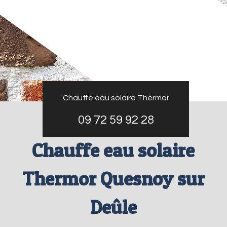
Chauffe eau solaire Thermor
09 72 59 92 28
Chauffe eau solaire
Thermor Quesnoy sur
Deûle