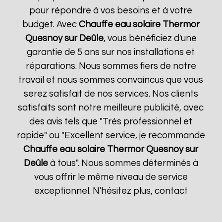
pour répondre à vos besoins et à votre
budget. Avec
Chauffe eau solaire Thermor
Quesnoy sur Deûle
, vous bénéficiez d'une
garantie de 5 ans sur nos installations et
réparations. Nous sommes fiers de notre
travail et nous sommes convaincus que vous
serez satisfait de nos services. Nos clients
satisfaits sont notre meilleure publicité, avec
des avis tels que "Très professionnel et
rapide" ou "Excellent service, je recommande
Chauffe eau solaire Thermor
Quesnoy sur
Deûle
à tous". Nous sommes déterminés à
vous offrir le même niveau de service
exceptionnel. N'hésitez plus, contact