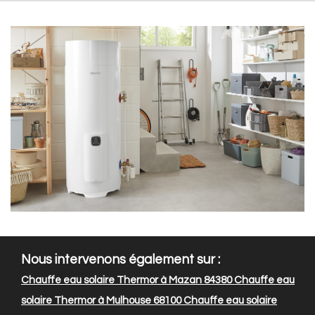
Nous intervenons également sur :
Chauffe eau solaire Thermor à Mazan 84380
Chauffe eau
solaire Thermor à Mulhouse 68100
Chauffe eau solaire