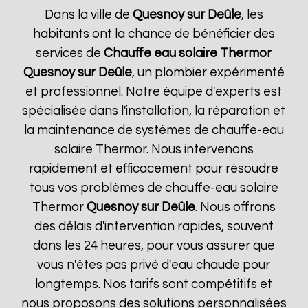
Dans la ville de
Quesnoy sur Deûle
, les
habitants ont la chance de bénéficier des
services de
Chauffe eau solaire Thermor
Quesnoy sur Deûle
, un plombier expérimenté
et professionnel. Notre équipe d'experts est
spécialisée dans l'installation, la réparation et
la maintenance de systèmes de chauffe-eau
solaire Thermor. Nous intervenons
rapidement et efficacement pour résoudre
tous vos problèmes de chauffe-eau solaire
Thermor
Quesnoy sur Deûle
. Nous offrons
des délais d'intervention rapides, souvent
dans les 24 heures, pour vous assurer que
vous n'êtes pas privé d'eau chaude pour
longtemps. Nos tarifs sont compétitifs et
nous proposons des solutions personnalisées