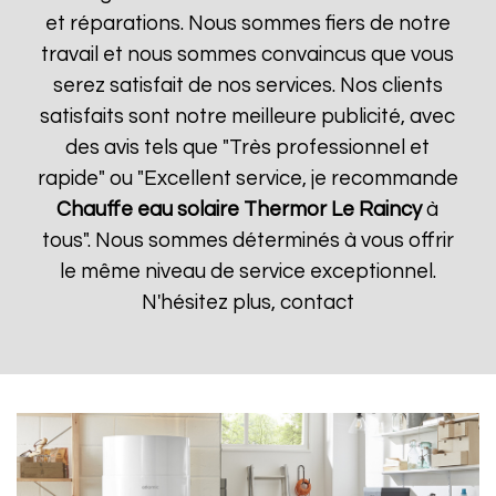
et réparations. Nous sommes fiers de notre
travail et nous sommes convaincus que vous
serez satisfait de nos services. Nos clients
satisfaits sont notre meilleure publicité, avec
des avis tels que "Très professionnel et
rapide" ou "Excellent service, je recommande
Chauffe eau solaire Thermor
Le Raincy
à
tous". Nous sommes déterminés à vous offrir
le même niveau de service exceptionnel.
N'hésitez plus, contact