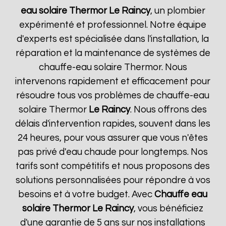
eau solaire Thermor
Le Raincy
, un plombier
expérimenté et professionnel. Notre équipe
d'experts est spécialisée dans l'installation, la
réparation et la maintenance de systèmes de
chauffe-eau solaire Thermor. Nous
intervenons rapidement et efficacement pour
résoudre tous vos problèmes de chauffe-eau
solaire Thermor
Le Raincy
. Nous offrons des
délais d'intervention rapides, souvent dans les
24 heures, pour vous assurer que vous n'êtes
pas privé d'eau chaude pour longtemps. Nos
tarifs sont compétitifs et nous proposons des
solutions personnalisées pour répondre à vos
besoins et à votre budget. Avec
Chauffe eau
solaire Thermor
Le Raincy
, vous bénéficiez
d'une garantie de 5 ans sur nos installations