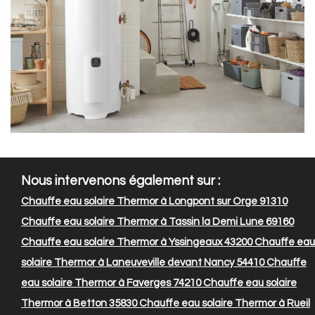
Nous intervenons également sur :
Chauffe eau solaire Thermor à Longpont sur Orge 91310
Chauffe eau solaire Thermor à Tassin la Demi Lune 69160
Chauffe eau solaire Thermor à Yssingeaux 43200
Chauffe eau
solaire Thermor à Laneuveville devant Nancy 54410
Chauffe
eau solaire Thermor à Faverges 74210
Chauffe eau solaire
Thermor à Betton 35830
Chauffe eau solaire Thermor à Rueil