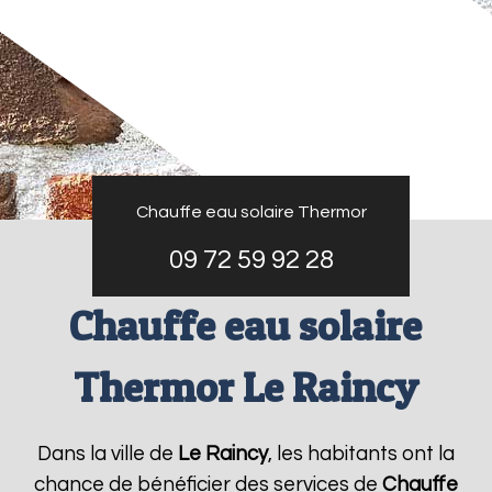
Chauffe eau solaire Thermor
09 72 59 92 28
Chauffe eau solaire
Thermor Le Raincy
Dans la ville de
Le Raincy
, les habitants ont la
chance de bénéficier des services de
Chauffe