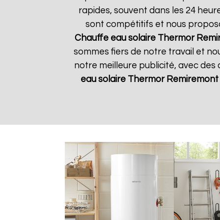
rapides, souvent dans les 24 heur
sont compétitifs et nous propos
Chauffe eau solaire Thermor
Remi
sommes fiers de notre travail et no
notre meilleure publicité, avec des
eau solaire Thermor
Remiremont