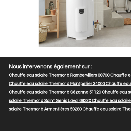
Nous intervenons également sur :
Chauffe eau solaire Thermor à Rambervillers 88700
Chauffe ea
Chauffe eau solaire Thermor à Montpellier 34000
Chauffe eau 
Chauffe eau solaire Thermor à Sézanne 51120
Chauffe eau sol
solaire Thermor à Saint Genis Laval 69230
Chauffe eau solaire
solaire Thermor à Armentières 59280
Chauffe eau solaire The