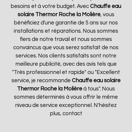
besoins et à votre budget. Avec
Chauffe eau
solaire Thermor
Roche la Molière
, vous
bénéficiez d'une garantie de 5 ans sur nos
installations et réparations. Nous sommes
fiers de notre travail et nous sommes
convaincus que vous serez satisfait de nos
services. Nos clients satisfaits sont notre
meilleure publicité, avec des avis tels que
"Très professionnel et rapide" ou "Excellent
service, je recommande
Chauffe eau solaire
Thermor
Roche la Molière
à tous". Nous
sommes déterminés à vous offrir le même
niveau de service exceptionnel. N'hésitez
plus, contact