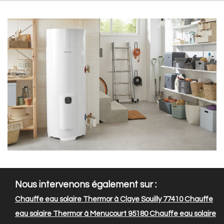
Nous intervenons également sur :
Chauffe eau solaire Thermor à Claye Souilly 77410
Chauffe
eau solaire Thermor à Menucourt 95180
Chauffe eau solaire