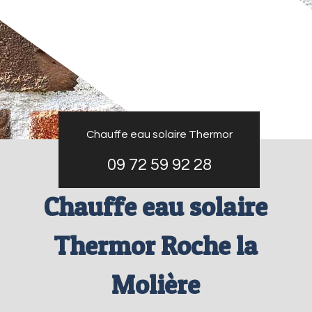
Chauffe eau solaire Thermor
09 72 59 92 28
Chauffe eau solaire
Thermor Roche la
Molière