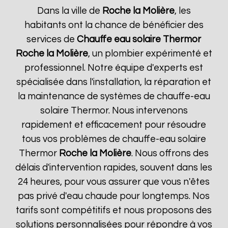
Dans la ville de
Roche la Molière
, les
habitants ont la chance de bénéficier des
services de
Chauffe eau solaire Thermor
Roche la Molière
, un plombier expérimenté et
professionnel. Notre équipe d'experts est
spécialisée dans l'installation, la réparation et
la maintenance de systèmes de chauffe-eau
solaire Thermor. Nous intervenons
rapidement et efficacement pour résoudre
tous vos problèmes de chauffe-eau solaire
Thermor
Roche la Molière
. Nous offrons des
délais d'intervention rapides, souvent dans les
24 heures, pour vous assurer que vous n'êtes
pas privé d'eau chaude pour longtemps. Nos
tarifs sont compétitifs et nous proposons des
solutions personnalisées pour répondre à vos