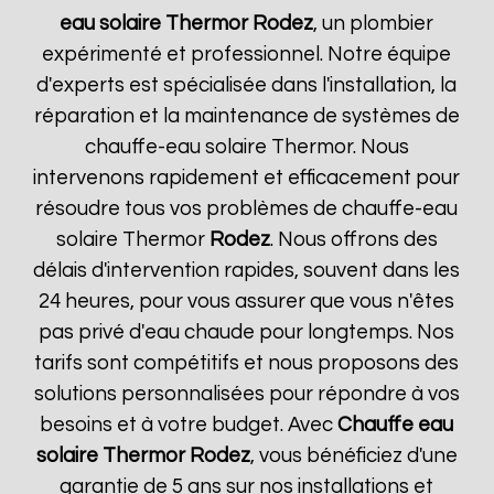
eau solaire Thermor
Rodez
, un plombier
expérimenté et professionnel. Notre équipe
d'experts est spécialisée dans l'installation, la
réparation et la maintenance de systèmes de
chauffe-eau solaire Thermor. Nous
intervenons rapidement et efficacement pour
résoudre tous vos problèmes de chauffe-eau
solaire Thermor
Rodez
. Nous offrons des
délais d'intervention rapides, souvent dans les
24 heures, pour vous assurer que vous n'êtes
pas privé d'eau chaude pour longtemps. Nos
tarifs sont compétitifs et nous proposons des
solutions personnalisées pour répondre à vos
besoins et à votre budget. Avec
Chauffe eau
solaire Thermor
Rodez
, vous bénéficiez d'une
garantie de 5 ans sur nos installations et