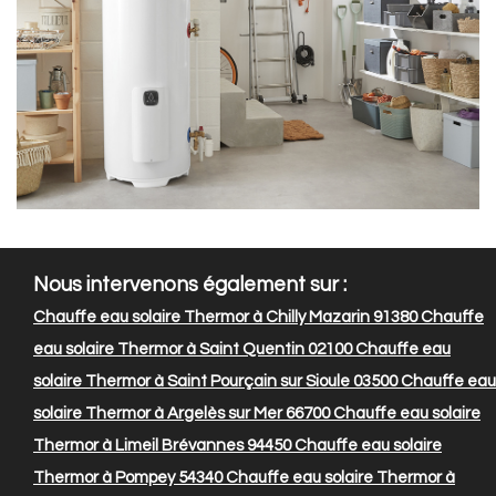
Nous intervenons également sur :
Chauffe eau solaire Thermor à Chilly Mazarin 91380
Chauffe
eau solaire Thermor à Saint Quentin 02100
Chauffe eau
solaire Thermor à Saint Pourçain sur Sioule 03500
Chauffe eau
solaire Thermor à Argelès sur Mer 66700
Chauffe eau solaire
Thermor à Limeil Brévannes 94450
Chauffe eau solaire
Thermor à Pompey 54340
Chauffe eau solaire Thermor à