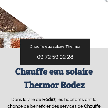
Chauffe eau solaire Thermor
09 72 59 92 28
Chauffe eau solaire
Thermor Rodez
Dans la ville de
Rodez
, les habitants ont la
chance de bénéficier des services de
Chauffe