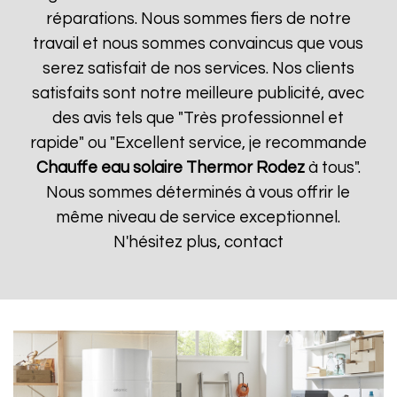
réparations. Nous sommes fiers de notre
travail et nous sommes convaincus que vous
serez satisfait de nos services. Nos clients
satisfaits sont notre meilleure publicité, avec
des avis tels que "Très professionnel et
rapide" ou "Excellent service, je recommande
Chauffe eau solaire Thermor
Rodez
à tous".
Nous sommes déterminés à vous offrir le
même niveau de service exceptionnel.
N'hésitez plus, contact