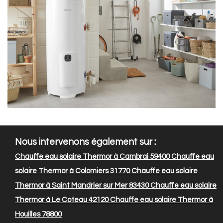
Nous intervenons également sur :
Chauffe eau solaire Thermor à Cambrai 59400
Chauffe eau
solaire Thermor à Colomiers 31770
Chauffe eau solaire
Thermor à Saint Mandrier sur Mer 83430
Chauffe eau solaire
Thermor à Le Coteau 42120
Chauffe eau solaire Thermor à
Houilles 78800