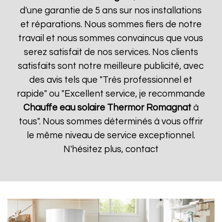
d'une garantie de 5 ans sur nos installations
et réparations. Nous sommes fiers de notre
travail et nous sommes convaincus que vous
serez satisfait de nos services. Nos clients
satisfaits sont notre meilleure publicité, avec
des avis tels que "Très professionnel et
rapide" ou "Excellent service, je recommande
Chauffe eau solaire Thermor
Romagnat
à
tous". Nous sommes déterminés à vous offrir
le même niveau de service exceptionnel.
N'hésitez plus, contact