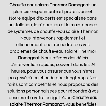
Chauffe eau solaire Thermor
Romagnat
, un
plombier expérimenté et professionnel.
Notre équipe d'experts est spécialisée dans
l'installation, la réparation et la maintenance
de systèmes de chauffe-eau solaire Thermor.
Nous intervenons rapidement et
efficacement pour résoudre tous vos
problèmes de chauffe-eau solaire Thermor
Romagnat
. Nous offrons des délais
d'intervention rapides, souvent dans les 24
heures, pour vous assurer que vous n'êtes
pas privé d'eau chaude pour longtemps. Nos
tarifs sont compétitifs et nous proposons des
solutions personnalisées pour répondre à vos
besoins et à votre budget. Avec
Chauffe eau
solaire Thermor
Romagnat
, vous bénéficiez