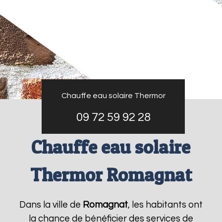
Chauffe eau solaire Thermor
09 72 59 92 28
Chauffe eau solaire
Thermor Romagnat
Dans la ville de
Romagnat
, les habitants ont
la chance de bénéficier des services de