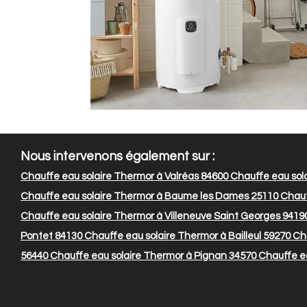
Nous intervenons également sur :
Chauffe eau solaire Thermor à Valréas 84600
Chauffe eau sol
Chauffe eau solaire Thermor à Baume les Dames 25110
Chauf
Chauffe eau solaire Thermor à Villeneuve Saint Georges 9419
Pontet 84130
Chauffe eau solaire Thermor à Bailleul 59270
Cha
56440
Chauffe eau solaire Thermor à Pignan 34570
Chauffe ea