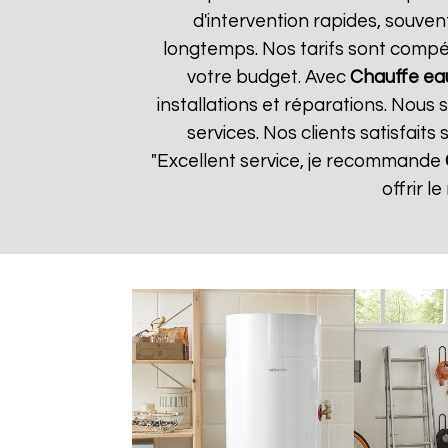
d'intervention rapides, souven
longtemps. Nos tarifs sont compét
votre budget. Avec
Chauffe ea
installations et réparations. Nous
services. Nos clients satisfaits
"Excellent service, je recommande
offrir l