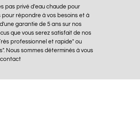
tes pas privé d'eau chaude pour
s pour répondre à vos besoins et à
 d'une garantie de 5 ans sur nos
cus que vous serez satisfait de nos
"Très professionnel et rapide" ou
s". Nous sommes déterminés à vous
, contact