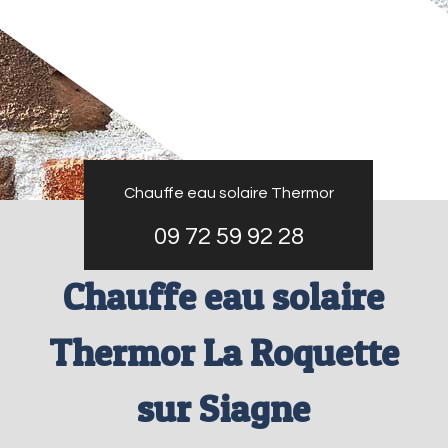
Chauffe eau solaire Thermor
09 72 59 92 28
Chauffe eau solaire
Thermor La Roquette
sur Siagne