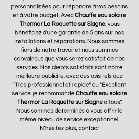
personnalisées pour répondre à vos besoins
et à votre budget. Avec
Chauffe eau solaire
Thermor
La Roquette sur Siagne
, vous
bénéficiez d'une garantie de 5 ans sur nos
installations et réparations. Nous sommes
fiers de notre travail et nous sommes
convaincus que vous serez satisfait de nos
services. Nos clients satisfaits sont notre
meilleure publicité, avec des avis tels que
"Très professionnel et rapide" ou "Excellent
service, je recommande
Chauffe eau solaire
Thermor
La Roquette sur Siagne
à tous".
Nous sommes déterminés à vous offrir le
même niveau de service exceptionnel.
N'hésitez plus, contact