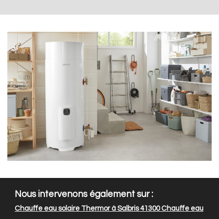
Nous intervenons également sur :
Chauffe eau solaire Thermor à Salbris 41300
Chauffe eau