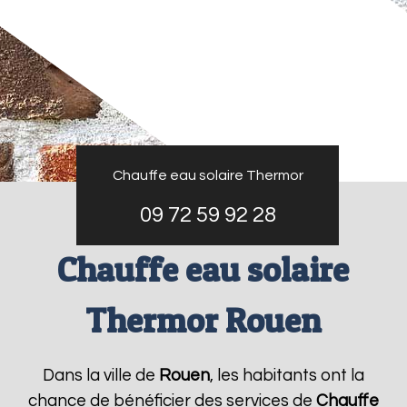
Chauffe eau solaire Thermor
09 72 59 92 28
Chauffe eau solaire
Thermor Rouen
Dans la ville de
Rouen
, les habitants ont la
chance de bénéficier des services de
Chauffe