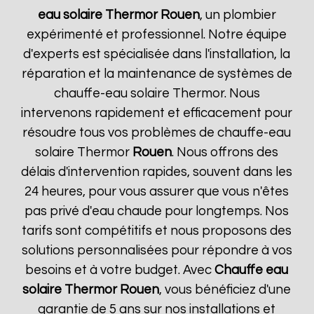
eau solaire Thermor
Rouen
, un plombier
expérimenté et professionnel. Notre équipe
d'experts est spécialisée dans l'installation, la
réparation et la maintenance de systèmes de
chauffe-eau solaire Thermor. Nous
intervenons rapidement et efficacement pour
résoudre tous vos problèmes de chauffe-eau
solaire Thermor
Rouen
. Nous offrons des
délais d'intervention rapides, souvent dans les
24 heures, pour vous assurer que vous n'êtes
pas privé d'eau chaude pour longtemps. Nos
tarifs sont compétitifs et nous proposons des
solutions personnalisées pour répondre à vos
besoins et à votre budget. Avec
Chauffe eau
solaire Thermor
Rouen
, vous bénéficiez d'une
garantie de 5 ans sur nos installations et