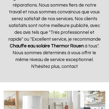
réparations. Nous sommes fiers de notre
travail et nous sommes convaincus que vous
serez satisfait de nos services. Nos clients
satisfaits sont notre meilleure publicité, avec
des avis tels que "Très professionnel et
rapide" ou "Excellent service, je recommande
Chauffe eau solaire Thermor
Rouen
à tous".
Nous sommes déterminés à vous offrir le
même niveau de service exceptionnel.
N'hésitez plus, contact