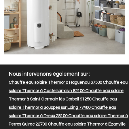
Nous intervenons également sur :
Chauffe eau solaire Thermor à Haguenau 67500
Chauffe eau
solaire Thermor à Castelsarrasin 82100
Chauffe eau solaire
Thermor à Saint Germain lès Corbeil 91250
Chauffe eau
solaire Thermor à Souppes sur Loing 77460
Chauffe eau
solaire Thermor à Dreux 28100
Chauffe eau solaire Thermor à
Perros Guirec 22700
Chauffe eau solaire Thermor à Ézanville