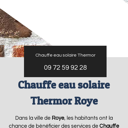
Chauffe eau solaire Thermor
09 72 59 92 28
Chauffe eau solaire
Thermor Roye
Dans la ville de
Roye
, les habitants ont la
chance de bénéficier des services de
Chauffe