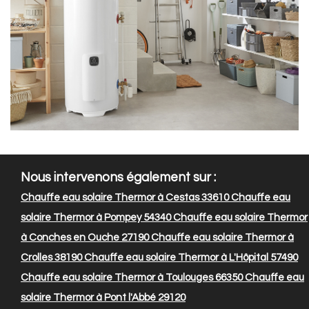
Nous intervenons également sur :
Chauffe eau solaire Thermor à Cestas 33610
Chauffe eau
solaire Thermor à Pompey 54340
Chauffe eau solaire Thermor
à Conches en Ouche 27190
Chauffe eau solaire Thermor à
Crolles 38190
Chauffe eau solaire Thermor à L'Hôpital 57490
Chauffe eau solaire Thermor à Toulouges 66350
Chauffe eau
solaire Thermor à Pont l'Abbé 29120