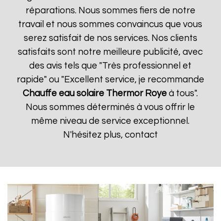
réparations. Nous sommes fiers de notre
travail et nous sommes convaincus que vous
serez satisfait de nos services. Nos clients
satisfaits sont notre meilleure publicité, avec
des avis tels que "Très professionnel et
rapide" ou "Excellent service, je recommande
Chauffe eau solaire Thermor
Roye
à tous".
Nous sommes déterminés à vous offrir le
même niveau de service exceptionnel.
N'hésitez plus, contact