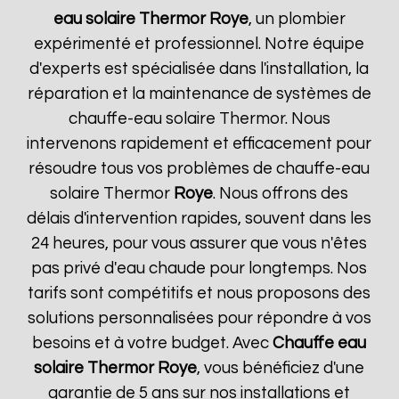
eau solaire Thermor
Roye
, un plombier
expérimenté et professionnel. Notre équipe
d'experts est spécialisée dans l'installation, la
réparation et la maintenance de systèmes de
chauffe-eau solaire Thermor. Nous
intervenons rapidement et efficacement pour
résoudre tous vos problèmes de chauffe-eau
solaire Thermor
Roye
. Nous offrons des
délais d'intervention rapides, souvent dans les
24 heures, pour vous assurer que vous n'êtes
pas privé d'eau chaude pour longtemps. Nos
tarifs sont compétitifs et nous proposons des
solutions personnalisées pour répondre à vos
besoins et à votre budget. Avec
Chauffe eau
solaire Thermor
Roye
, vous bénéficiez d'une
garantie de 5 ans sur nos installations et