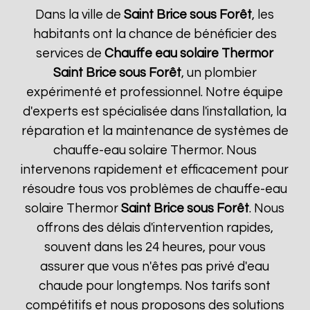
Dans la ville de
Saint Brice sous Forêt
, les
habitants ont la chance de bénéficier des
services de
Chauffe eau solaire Thermor
Saint Brice sous Forêt
, un plombier
expérimenté et professionnel. Notre équipe
d'experts est spécialisée dans l'installation, la
réparation et la maintenance de systèmes de
chauffe-eau solaire Thermor. Nous
intervenons rapidement et efficacement pour
résoudre tous vos problèmes de chauffe-eau
solaire Thermor
Saint Brice sous Forêt
. Nous
offrons des délais d'intervention rapides,
souvent dans les 24 heures, pour vous
assurer que vous n'êtes pas privé d'eau
chaude pour longtemps. Nos tarifs sont
compétitifs et nous proposons des solutions