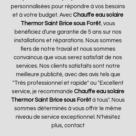
personnalisées pour répondre à vos besoins
et à votre budget. Avec
Chauffe eau solaire
Thermor
Saint Brice sous Forêt
, vous
bénéficiez d'une garantie de 5 ans sur nos
installations et réparations. Nous sommes
fiers de notre travail et nous sommes
convaincus que vous serez satisfait de nos
services. Nos clients satisfaits sont notre
meilleure publicité, avec des avis tels que
"Très professionnel et rapide" ou "Excellent
service, je recommande
Chauffe eau solaire
Thermor
Saint Brice sous Forêt
à tous". Nous
sommes déterminés à vous offrir le même
niveau de service exceptionnel. N'hésitez
plus, contact