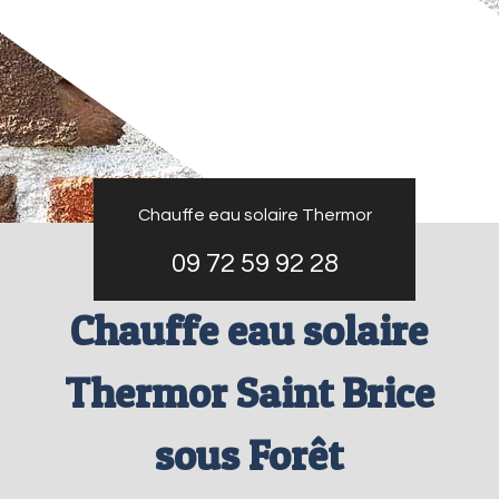
Chauffe eau solaire Thermor
09 72 59 92 28
Chauffe eau solaire
Thermor Saint Brice
sous Forêt