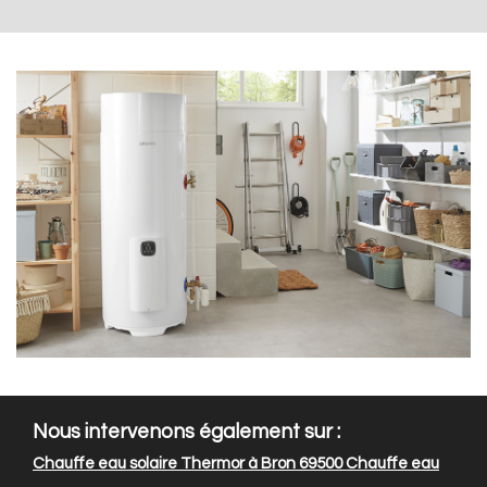
Nous intervenons également sur :
Chauffe eau solaire Thermor à Bron 69500
Chauffe eau