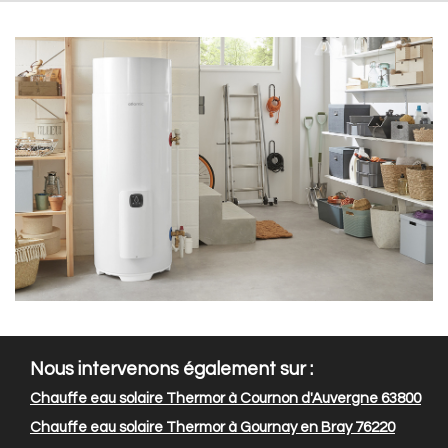
Nous intervenons également sur :
Chauffe eau solaire Thermor à Cournon d'Auvergne 63800
Chauffe eau solaire Thermor à Gournay en Bray 76220