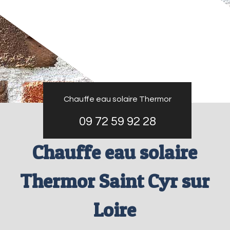
Chauffe eau solaire Thermor
09 72 59 92 28
Chauffe eau solaire
Thermor Saint Cyr sur
Loire