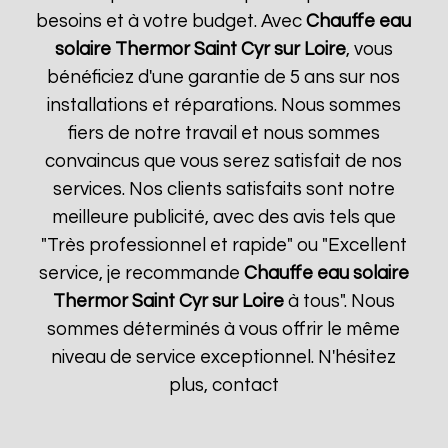
besoins et à votre budget. Avec
Chauffe eau
solaire Thermor
Saint Cyr sur Loire
, vous
bénéficiez d'une garantie de 5 ans sur nos
installations et réparations. Nous sommes
fiers de notre travail et nous sommes
convaincus que vous serez satisfait de nos
services. Nos clients satisfaits sont notre
meilleure publicité, avec des avis tels que
"Très professionnel et rapide" ou "Excellent
service, je recommande
Chauffe eau solaire
Thermor
Saint Cyr sur Loire
à tous". Nous
sommes déterminés à vous offrir le même
niveau de service exceptionnel. N'hésitez
plus, contact