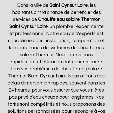
Dans la ville de
Saint Cyr sur Loire
, les
habitants ont la chance de bénéficier des
services de
Chauffe eau solaire Thermor
Saint Cyr sur Loire
, un plombier expérimenté
et professionnel. Notre équipe d'experts est
spécialisée dans l'installation, la réparation et
la maintenance de systèmes de chauffe-eau
solaire Thermor. Nous intervenons
rapidement et efficacement pour résoudre
tous vos problèmes de chauffe-eau solaire
Thermor
Saint Cyr sur Loire
. Nous offrons des
délais d'intervention rapides, souvent dans les
24 heures, pour vous assurer que vous n'êtes
pas privé d'eau chaude pour longtemps. Nos
tarifs sont compétitifs et nous proposons des
solutions personnalisées pour répondre à vos