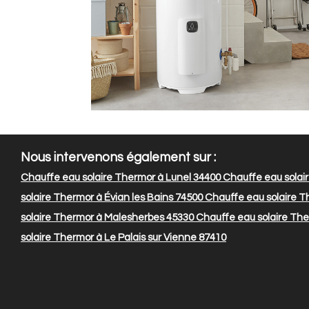
Nous intervenons également sur :
Chauffe eau solaire Thermor à Lunel 34400
Chauffe eau solai
solaire Thermor à Évian les Bains 74500
Chauffe eau solaire Th
solaire Thermor à Malesherbes 45330
Chauffe eau solaire The
solaire Thermor à Le Palais sur Vienne 87410