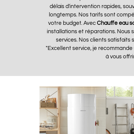
délais d'intervention rapides, so
longtemps. Nos tarifs sont compét
votre budget. Avec
Chauffe eau s
installations et réparations. Nous
services. Nos clients satisfaits
"Excellent service, je recommande
à vous offr