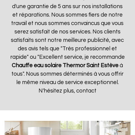
d'une garantie de 5 ans sur nos installations
et réparations. Nous sommes fiers de notre
travail et nous sommes convaincus que vous
serez satisfait de nos services. Nos clients
satisfaits sont notre meilleure publicité, avec
des avis tels que "Très professionnel et
rapide" ou "Excellent service, je recommande
Chauffe eau solaire Thermor
Saint Estève
à
tous". Nous sommes déterminés à vous offrir
le même niveau de service exceptionnel.
N'hésitez plus, contact