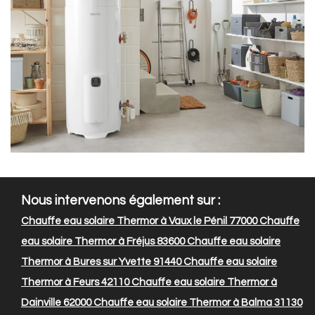
Nous intervenons également sur :
Chauffe eau solaire Thermor à Vaux le Pénil 77000
Chauffe
eau solaire Thermor à Fréjus 83600
Chauffe eau solaire
Thermor à Bures sur Yvette 91440
Chauffe eau solaire
Thermor à Feurs 42110
Chauffe eau solaire Thermor à
Dainville 62000
Chauffe eau solaire Thermor à Balma 31130