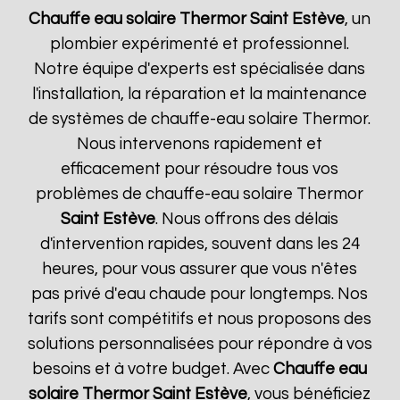
Chauffe eau solaire Thermor
Saint Estève
, un
plombier expérimenté et professionnel.
Notre équipe d'experts est spécialisée dans
l'installation, la réparation et la maintenance
de systèmes de chauffe-eau solaire Thermor.
Nous intervenons rapidement et
efficacement pour résoudre tous vos
problèmes de chauffe-eau solaire Thermor
Saint Estève
. Nous offrons des délais
d'intervention rapides, souvent dans les 24
heures, pour vous assurer que vous n'êtes
pas privé d'eau chaude pour longtemps. Nos
tarifs sont compétitifs et nous proposons des
solutions personnalisées pour répondre à vos
besoins et à votre budget. Avec
Chauffe eau
solaire Thermor
Saint Estève
, vous bénéficiez