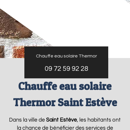
Chauffe eau solaire Thermor
09 72 59 92 28
Chauffe eau solaire
Thermor Saint Estève
Dans la ville de
Saint Estève
, les habitants ont
la chance de bénéficier des services de