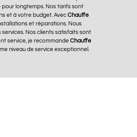
 pour longtemps. Nos tarifs sont
ns et à votre budget. Avec
Chauffe
nstallations et réparations. Nous
ervices. Nos clients satisfaits sont
llent service, je recommande
Chauffe
me niveau de service exceptionnel.