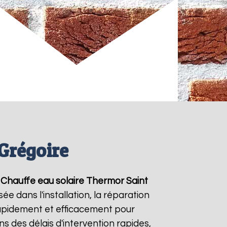
Grégoire
e
Chauffe eau solaire Thermor
Saint
e dans l'installation, la réparation
apidement et efficacement pour
ns des délais d'intervention rapides,