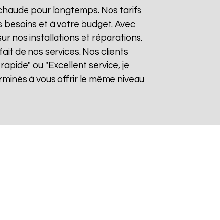
 chaude pour longtemps. Nos tarifs
 besoins et à votre budget. Avec
ur nos installations et réparations.
it de nos services. Nos clients
rapide" ou "Excellent service, je
minés à vous offrir le même niveau