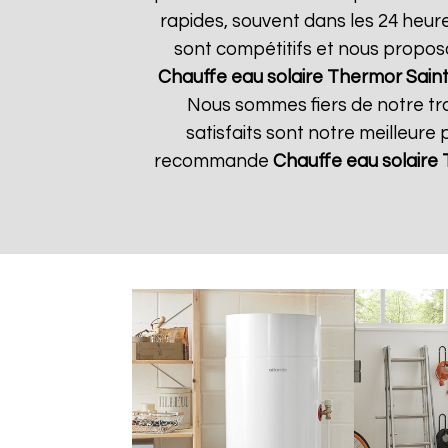
rapides, souvent dans les 24 heur
sont compétitifs et nous propos
Chauffe eau solaire Thermor
Saint
Nous sommes fiers de notre tra
satisfaits sont notre meilleure 
recommande
Chauffe eau solaire