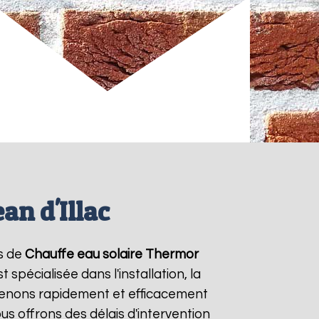
an d'Illac
es de
Chauffe eau solaire Thermor
spécialisée dans l'installation, la
venons rapidement et efficacement
ous offrons des délais d'intervention