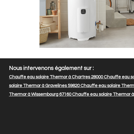
Nous intervenons également sur :
Chauffe eau solaire Thermor à Chartres 28000
Chauffe eau so
solaire Thermor à Gravelines 59820
Chauffe eau solaire Thermo
Thermor à Wissembourg 67160
Chauffe eau solaire Thermor à