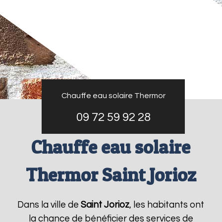
Chauffe eau solaire Thermor
09 72 59 92 28
Chauffe eau solaire
Thermor Saint Jorioz
Dans la ville de
Saint Jorioz
, les habitants ont
la chance de bénéficier des services de