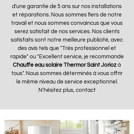
d'une garantie de 5 ans sur nos installations
et réparations. Nous sommes fiers de notre
travail et nous sommes convaincus que vous
serez satisfait de nos services. Nos clients
satisfaits sont notre meilleure publicité, avec
des avis tels que "Très professionnel et
rapide" ou "Excellent service, je recommande
Chauffe eau solaire Thermor
Saint Jorioz
à
tous". Nous sommes déterminés à vous offrir
le même niveau de service exceptionnel.
N'hésitez plus, contact