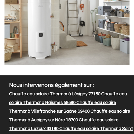
Nous intervenons également sur :
Chauffe eau solaire Thermor à Lésigny 77150
Chauffe eau
solaire Thermor à Raismes 59590
Chauffe eau solaire
Thermor à Villefranche sur Saône 69400
Chauffe eau solaire
Thermor à Aubigny sur Nère 18700
Chauffe eau solaire
Thermor à Lezoux 63190
Chauffe eau solaire Thermor à Saint