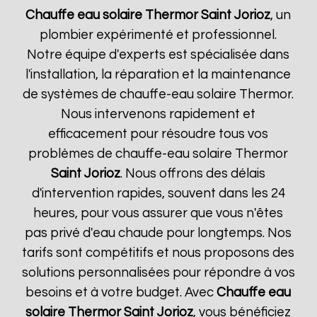
Chauffe eau solaire Thermor
Saint Jorioz
, un
plombier expérimenté et professionnel.
Notre équipe d'experts est spécialisée dans
l'installation, la réparation et la maintenance
de systèmes de chauffe-eau solaire Thermor.
Nous intervenons rapidement et
efficacement pour résoudre tous vos
problèmes de chauffe-eau solaire Thermor
Saint Jorioz
. Nous offrons des délais
d'intervention rapides, souvent dans les 24
heures, pour vous assurer que vous n'êtes
pas privé d'eau chaude pour longtemps. Nos
tarifs sont compétitifs et nous proposons des
solutions personnalisées pour répondre à vos
besoins et à votre budget. Avec
Chauffe eau
solaire Thermor
Saint Jorioz
, vous bénéficiez