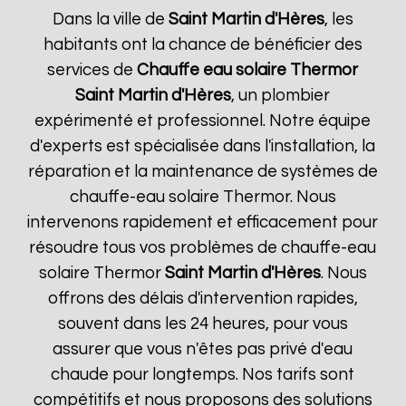
Dans la ville de
Saint Martin d'Hères
, les
habitants ont la chance de bénéficier des
services de
Chauffe eau solaire Thermor
Saint Martin d'Hères
, un plombier
expérimenté et professionnel. Notre équipe
d'experts est spécialisée dans l'installation, la
réparation et la maintenance de systèmes de
chauffe-eau solaire Thermor. Nous
intervenons rapidement et efficacement pour
résoudre tous vos problèmes de chauffe-eau
solaire Thermor
Saint Martin d'Hères
. Nous
offrons des délais d'intervention rapides,
souvent dans les 24 heures, pour vous
assurer que vous n'êtes pas privé d'eau
chaude pour longtemps. Nos tarifs sont
compétitifs et nous proposons des solutions