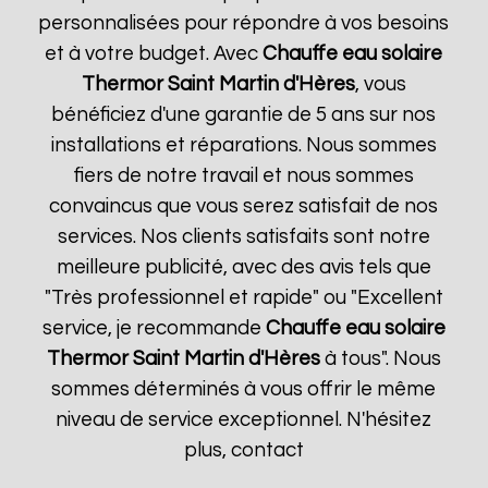
personnalisées pour répondre à vos besoins
et à votre budget. Avec
Chauffe eau solaire
Thermor
Saint Martin d'Hères
, vous
bénéficiez d'une garantie de 5 ans sur nos
installations et réparations. Nous sommes
fiers de notre travail et nous sommes
convaincus que vous serez satisfait de nos
services. Nos clients satisfaits sont notre
meilleure publicité, avec des avis tels que
"Très professionnel et rapide" ou "Excellent
service, je recommande
Chauffe eau solaire
Thermor
Saint Martin d'Hères
à tous". Nous
sommes déterminés à vous offrir le même
niveau de service exceptionnel. N'hésitez
plus, contact