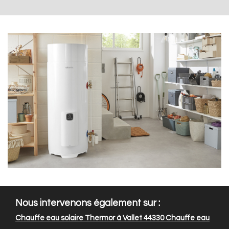
Nous intervenons également sur :
Chauffe eau solaire Thermor à Vallet 44330
Chauffe eau