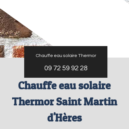
Chauffe eau solaire Thermor
09 72 59 92 28
Chauffe eau solaire
Thermor Saint Martin
d'Hères