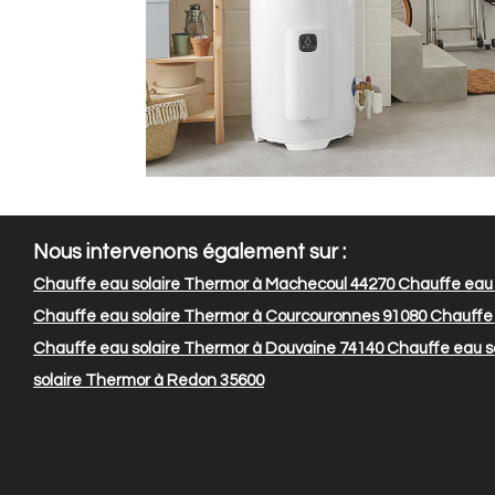
Nous intervenons également sur :
Chauffe eau solaire Thermor à Machecoul 44270
Chauffe eau s
Chauffe eau solaire Thermor à Courcouronnes 91080
Chauffe 
Chauffe eau solaire Thermor à Douvaine 74140
Chauffe eau s
solaire Thermor à Redon 35600