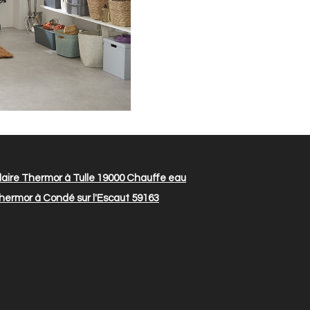
aire Thermor à Tulle 19000
Chauffe eau
hermor à Condé sur l'Escaut 59163