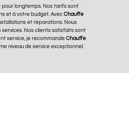
 pour longtemps. Nos tarifs sont
ns et à votre budget. Avec
Chauffe
nstallations et réparations. Nous
ervices. Nos clients satisfaits sont
llent service, je recommande
Chauffe
me niveau de service exceptionnel.