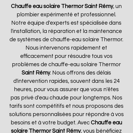
Chauffe eau solaire Thermor
Saint Rémy
, un
plombier expérimenté et professionnel.
Notre équipe d'experts est spécialisée dans
l'installation, la réparation et la maintenance
de systèmes de chauffe-eau solaire Thermor.
Nous intervenons rapidement et
efficacement pour résoudre tous vos
problèmes de chauffe-eau solaire Thermor
Saint Rémy
. Nous offrons des délais
d'intervention rapides, souvent dans les 24
heures, pour vous assurer que vous n'êtes
pas privé d'eau chaude pour longtemps. Nos
tarifs sont compétitifs et nous proposons des
solutions personnalisées pour répondre à vos
besoins et à votre budget. Avec
Chauffe eau
solaire Thermor
Saint Rémy
, vous bénéficiez