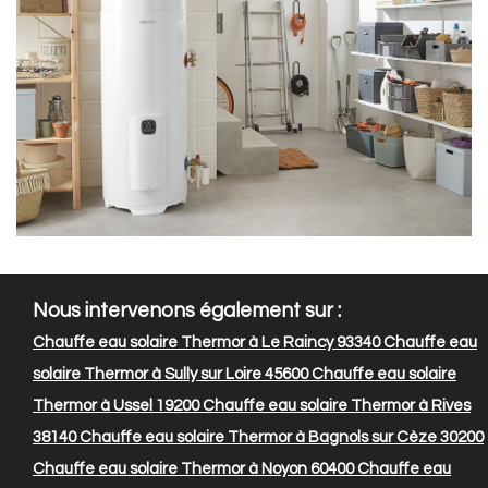
Nous intervenons également sur :
Chauffe eau solaire Thermor à Le Raincy 93340
Chauffe eau
solaire Thermor à Sully sur Loire 45600
Chauffe eau solaire
Thermor à Ussel 19200
Chauffe eau solaire Thermor à Rives
38140
Chauffe eau solaire Thermor à Bagnols sur Cèze 30200
Chauffe eau solaire Thermor à Noyon 60400
Chauffe eau