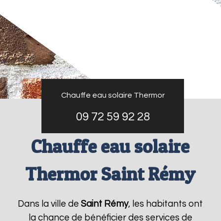
Chauffe eau solaire Thermor
09 72 59 92 28
Chauffe eau solaire
Thermor Saint Rémy
Dans la ville de
Saint Rémy
, les habitants ont
la chance de bénéficier des services de