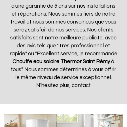
d'une garantie de 5 ans sur nos installations
et réparations. Nous sommes fiers de notre
travail et nous sommes convaincus que vous
serez satisfait de nos services. Nos clients
satisfaits sont notre meilleure publicité, avec
des avis tels que "Très professionnel et
rapide" ou "Excellent service, je recommande
Chauffe eau solaire Thermor
Saint Rémy
à
tous". Nous sommes déterminés à vous offrir
le même niveau de service exceptionnel.
N'hésitez plus, contact