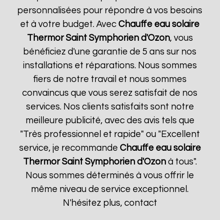
personnalisées pour répondre à vos besoins
et à votre budget. Avec
Chauffe eau solaire
Thermor
Saint Symphorien d'Ozon
, vous
bénéficiez d'une garantie de 5 ans sur nos
installations et réparations. Nous sommes
fiers de notre travail et nous sommes
convaincus que vous serez satisfait de nos
services. Nos clients satisfaits sont notre
meilleure publicité, avec des avis tels que
"Très professionnel et rapide" ou "Excellent
service, je recommande
Chauffe eau solaire
Thermor
Saint Symphorien d'Ozon
à tous".
Nous sommes déterminés à vous offrir le
même niveau de service exceptionnel.
N'hésitez plus, contact