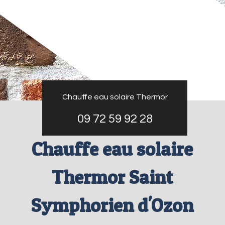
Chauffe eau solaire Thermor
09 72 59 92 28
Chauffe eau solaire
Thermor Saint
Symphorien d'Ozon