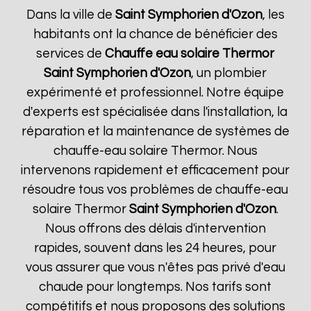
Dans la ville de
Saint Symphorien d'Ozon
, les
habitants ont la chance de bénéficier des
services de
Chauffe eau solaire Thermor
Saint Symphorien d'Ozon
, un plombier
expérimenté et professionnel. Notre équipe
d'experts est spécialisée dans l'installation, la
réparation et la maintenance de systèmes de
chauffe-eau solaire Thermor. Nous
intervenons rapidement et efficacement pour
résoudre tous vos problèmes de chauffe-eau
solaire Thermor
Saint Symphorien d'Ozon
.
Nous offrons des délais d'intervention
rapides, souvent dans les 24 heures, pour
vous assurer que vous n'êtes pas privé d'eau
chaude pour longtemps. Nos tarifs sont
compétitifs et nous proposons des solutions