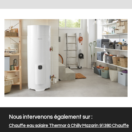
Nous intervenons également sur :
Chauffe eau solaire Thermor à Chilly Mazarin 91380
Chauffe