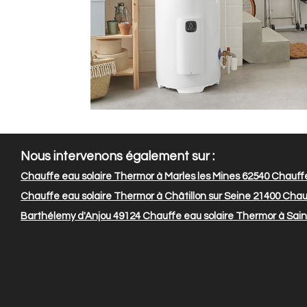
Nous intervenons également sur :
Chauffe eau solaire Thermor à Marles les Mines 62540
Chauffe
Chauffe eau solaire Thermor à Châtillon sur Seine 21400
Chauf
Barthélemy d'Anjou 49124
Chauffe eau solaire Thermor à Sain