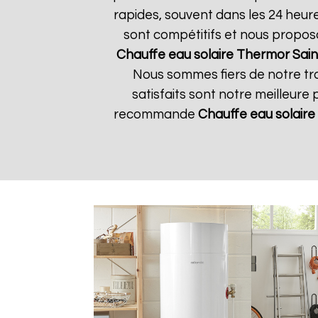
rapides, souvent dans les 24 heur
sont compétitifs et nous propos
Chauffe eau solaire Thermor
Sain
Nous sommes fiers de notre tra
satisfaits sont notre meilleure 
recommande
Chauffe eau solair