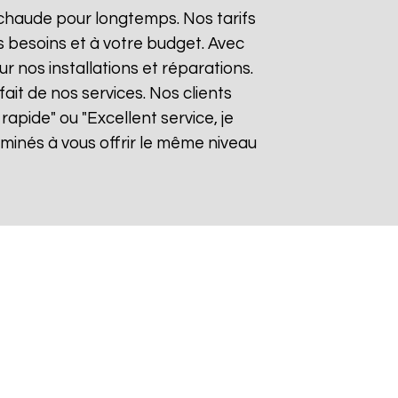
 chaude pour longtemps. Nos tarifs
 besoins et à votre budget. Avec
ur nos installations et réparations.
it de nos services. Nos clients
rapide" ou "Excellent service, je
inés à vous offrir le même niveau