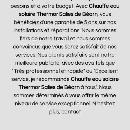
besoins et à votre budget. Avec
Chauffe eau
solaire Thermor
Salies de Béarn
, vous
bénéficiez d'une garantie de 5 ans sur nos
installations et réparations. Nous sommes
fiers de notre travail et nous sommes
convaincus que vous serez satisfait de nos
services. Nos clients satisfaits sont notre
meilleure publicité, avec des avis tels que
"Très professionnel et rapide" ou "Excellent
service, je recommande
Chauffe eau solaire
Thermor
Salies de Béarn
à tous". Nous
sommes déterminés à vous offrir le même
niveau de service exceptionnel. N'hésitez
plus, contact