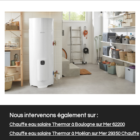
Nous intervenons également sur :
Chauffe eau solaire Thermor à Boulogne sur Mer 62200
Chauffe eau solaire Thermor à Moëlan sur Mer 29350
Chauffe