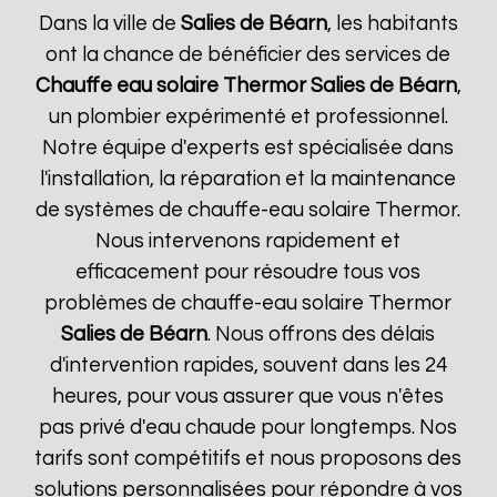
Dans la ville de
Salies de Béarn
, les habitants
ont la chance de bénéficier des services de
Chauffe eau solaire Thermor
Salies de Béarn
,
un plombier expérimenté et professionnel.
Notre équipe d'experts est spécialisée dans
l'installation, la réparation et la maintenance
de systèmes de chauffe-eau solaire Thermor.
Nous intervenons rapidement et
efficacement pour résoudre tous vos
problèmes de chauffe-eau solaire Thermor
Salies de Béarn
. Nous offrons des délais
d'intervention rapides, souvent dans les 24
heures, pour vous assurer que vous n'êtes
pas privé d'eau chaude pour longtemps. Nos
tarifs sont compétitifs et nous proposons des
solutions personnalisées pour répondre à vos