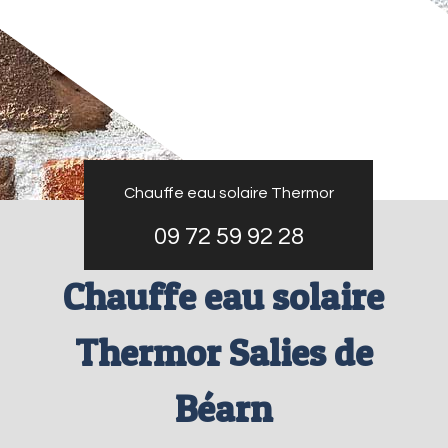
Chauffe eau solaire Thermor
09 72 59 92 28
Chauffe eau solaire
Thermor Salies de
Béarn