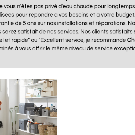
e vous n'êtes pas privé d'eau chaude pour longtemps.
isées pour répondre à vos besoins et à votre budget
rantie de 5 ans sur nos installations et réparations. N
ez satisfait de nos services. Nos clients satisfaits 
nel et rapide" ou "Excellent service, je recommande
Ch
nés à vous offrir le même niveau de service exceptio