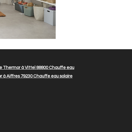
e Thermor à Vittel 88800
Chauffe eau
 à Aiffres 79230
Chauffe eau solaire