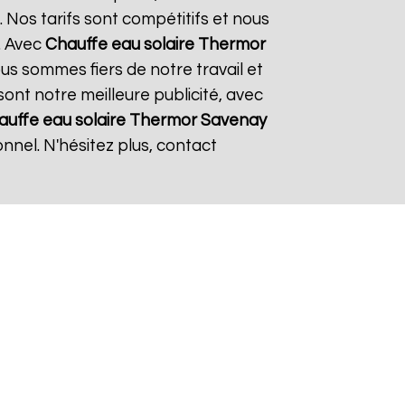
 Nos tarifs sont compétitifs et nous
. Avec
Chauffe eau solaire Thermor
ous sommes fiers de notre travail et
sont notre meilleure publicité, avec
auffe eau solaire Thermor
Savenay
nnel. N'hésitez plus, contact