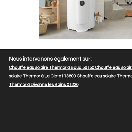
Nous intervenons également sur :
Chauffe eau solaire Thermor à Baud 56150
Chauffe eau solair
solaire Thermor à La Ciotat 13600
Chauffe eau solaire Thermor
Thermor à Divonne les Bains 01220