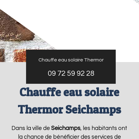
Chauffe eau solaire Thermor
09 72 59 92 28
Chauffe eau solaire
Thermor Seichamps
Dans la ville de
Seichamps
, les habitants ont
la chance de bénéficier des services de