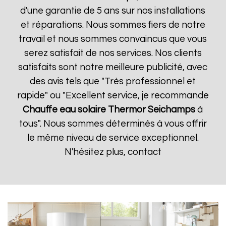
d'une garantie de 5 ans sur nos installations
et réparations. Nous sommes fiers de notre
travail et nous sommes convaincus que vous
serez satisfait de nos services. Nos clients
satisfaits sont notre meilleure publicité, avec
des avis tels que "Très professionnel et
rapide" ou "Excellent service, je recommande
Chauffe eau solaire Thermor
Seichamps
à
tous". Nous sommes déterminés à vous offrir
le même niveau de service exceptionnel.
N'hésitez plus, contact