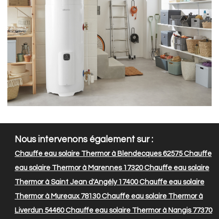
Nous intervenons également sur :
Chauffe eau solaire Thermor à Blendecques 62575
Chauffe
eau solaire Thermor à Marennes 17320
Chauffe eau solaire
Thermor à Saint Jean d'Angély 17400
Chauffe eau solaire
Thermor à Mureaux 78130
Chauffe eau solaire Thermor à
Liverdun 54460
Chauffe eau solaire Thermor à Nangis 77370