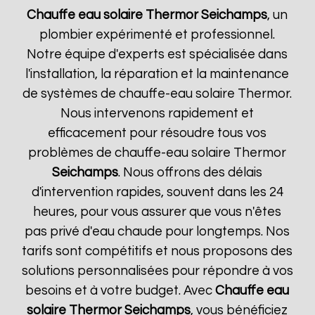
Chauffe eau solaire Thermor
Seichamps
, un
plombier expérimenté et professionnel.
Notre équipe d'experts est spécialisée dans
l'installation, la réparation et la maintenance
de systèmes de chauffe-eau solaire Thermor.
Nous intervenons rapidement et
efficacement pour résoudre tous vos
problèmes de chauffe-eau solaire Thermor
Seichamps
. Nous offrons des délais
d'intervention rapides, souvent dans les 24
heures, pour vous assurer que vous n'êtes
pas privé d'eau chaude pour longtemps. Nos
tarifs sont compétitifs et nous proposons des
solutions personnalisées pour répondre à vos
besoins et à votre budget. Avec
Chauffe eau
solaire Thermor
Seichamps
, vous bénéficiez