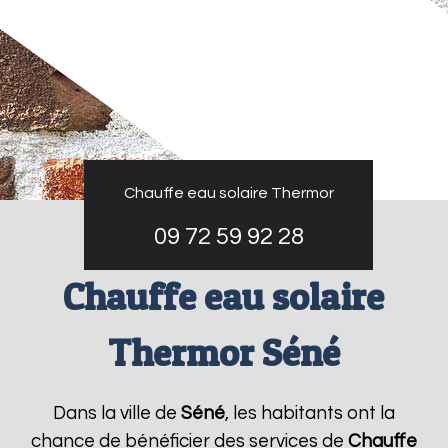
Chauffe eau solaire Thermor
09 72 59 92 28
Chauffe eau solaire
Thermor Séné
Dans la ville de
Séné
, les habitants ont la
chance de bénéficier des services de
Chauffe