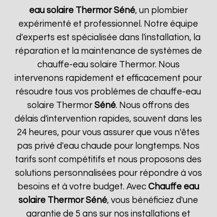
eau solaire Thermor
Séné
, un plombier
expérimenté et professionnel. Notre équipe
d'experts est spécialisée dans l'installation, la
réparation et la maintenance de systèmes de
chauffe-eau solaire Thermor. Nous
intervenons rapidement et efficacement pour
résoudre tous vos problèmes de chauffe-eau
solaire Thermor
Séné
. Nous offrons des
délais d'intervention rapides, souvent dans les
24 heures, pour vous assurer que vous n'êtes
pas privé d'eau chaude pour longtemps. Nos
tarifs sont compétitifs et nous proposons des
solutions personnalisées pour répondre à vos
besoins et à votre budget. Avec
Chauffe eau
solaire Thermor
Séné
, vous bénéficiez d'une
garantie de 5 ans sur nos installations et