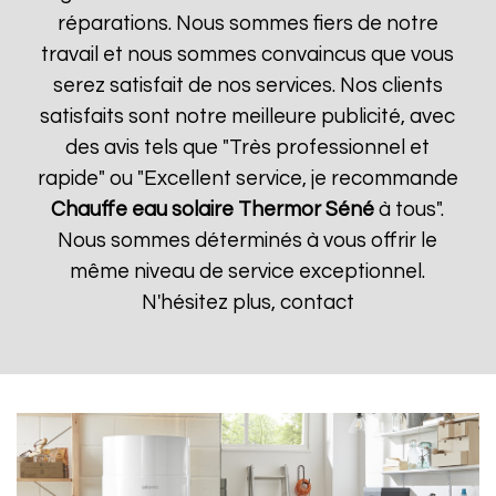
réparations. Nous sommes fiers de notre
travail et nous sommes convaincus que vous
serez satisfait de nos services. Nos clients
satisfaits sont notre meilleure publicité, avec
des avis tels que "Très professionnel et
rapide" ou "Excellent service, je recommande
Chauffe eau solaire Thermor
Séné
à tous".
Nous sommes déterminés à vous offrir le
même niveau de service exceptionnel.
N'hésitez plus, contact