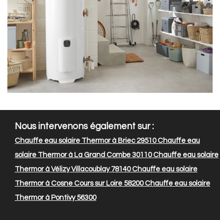
Nous intervenons également sur :
Chauffe eau solaire Thermor à Briec 29510
Chauffe eau
solaire Thermor à La Grand Combe 30110
Chauffe eau solaire
Thermor à Vélizy Villacoublay 78140
Chauffe eau solaire
Thermor à Cosne Cours sur Loire 58200
Chauffe eau solaire
Thermor à Pontivy 56300