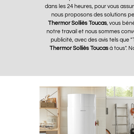
dans les 24 heures, pour vous assur
nous proposons des solutions pe
Thermor
Solliès Toucas
, vous béné
notre travail et nous sommes convai
publicité, avec des avis tels que
Thermor
Solliès Toucas
à tous". N