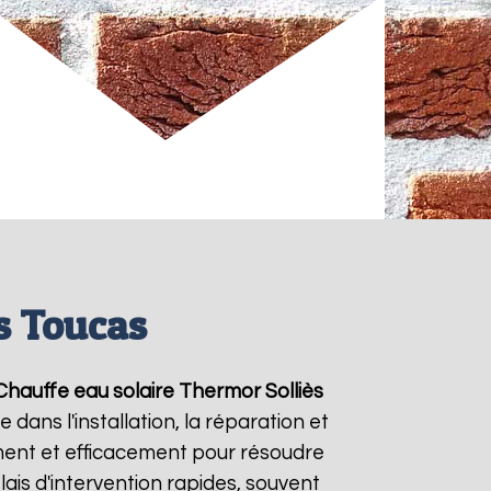
s Toucas
Chauffe eau solaire Thermor
Solliès
dans l'installation, la réparation et
ent et efficacement pour résoudre
lais d'intervention rapides, souvent