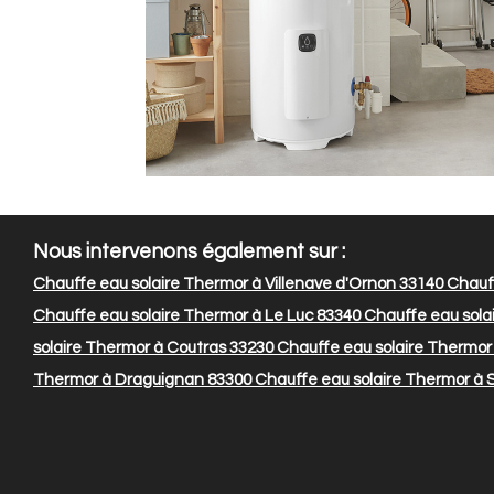
Nous intervenons également sur :
Chauffe eau solaire Thermor à Villenave d'Ornon 33140
Chauff
Chauffe eau solaire Thermor à Le Luc 83340
Chauffe eau solai
solaire Thermor à Coutras 33230
Chauffe eau solaire Thermor à
Thermor à Draguignan 83300
Chauffe eau solaire Thermor à S