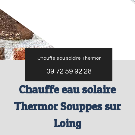
Chauffe eau solaire Thermor
09 72 59 92 28
Chauffe eau solaire
Thermor Souppes sur
Loing