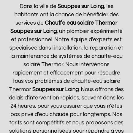
Dans la ville de
Souppes sur Loing
, les
habitants ont la chance de bénéficier des
services de
Chauffe eau solaire Thermor
Souppes sur Loing
, un plombier expérimenté
et professionnel. Notre équipe d'experts est
spécialisée dans l'installation, la réparation et
la maintenance de systèmes de chauffe-eau
solaire Thermor. Nous intervenons
rapidement et efficacement pour résoudre
tous vos problèmes de chauffe-eau solaire
Thermor
Souppes sur Loing
. Nous offrons des
délais d'intervention rapides, souvent dans les
24 heures, pour vous assurer que vous n'êtes
pas privé d'eau chaude pour longtemps. Nos
tarifs sont compétitifs et nous proposons des
solutions personnalisées pour répondre à vos