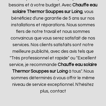
besoins et à votre budget. Avec
Chauffe eau
solaire Thermor
Souppes sur Loing
, vous
bénéficiez d'une garantie de 5 ans sur nos
installations et réparations. Nous sommes
fiers de notre travail et nous sommes
convaincus que vous serez satisfait de nos
services. Nos clients satisfaits sont notre
meilleure publicité, avec des avis tels que
"Très professionnel et rapide" ou "Excellent
service, je recommande
Chauffe eau solaire
Thermor
Souppes sur Loing
à tous". Nous
sommes déterminés à vous offrir le même
niveau de service exceptionnel. N'hésitez
plus, contact