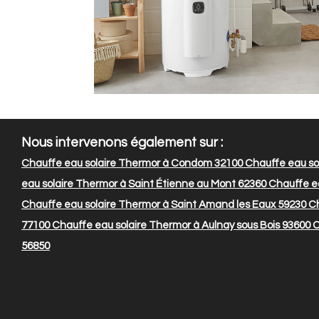
Nous intervenons également sur :
Chauffe eau solaire Thermor à Condom 32100
Chauffe eau so
eau solaire Thermor à Saint Étienne au Mont 62360
Chauffe ea
Chauffe eau solaire Thermor à Saint Amand les Eaux 59230
Ch
77100
Chauffe eau solaire Thermor à Aulnay sous Bois 93600
C
56850