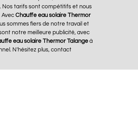
 Nos tarifs sont compétitifs et nous
. Avec
Chauffe eau solaire Thermor
ous sommes fiers de notre travail et
sont notre meilleure publicité, avec
uffe eau solaire Thermor
Talange
à
nel. N'hésitez plus, contact