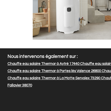
Nous intervenons également sur :
Chauffe eau solaire Thermor à Aytré 17440
Chauffe eau solair
Chauffe eau solaire Thermor à Portes lès Valence 26800
Chauff
Chauffe eau solaire Thermor à La Motte Servolex 73290
Chauff
Fallavier 38070