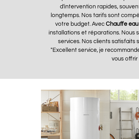
d'intervention rapides, souven
longtemps. Nos tarifs sont compét
votre budget. Avec
Chauffe eau
installations et réparations. Nous
services. Nos clients satisfaits
"Excellent service, je recommand
vous offri