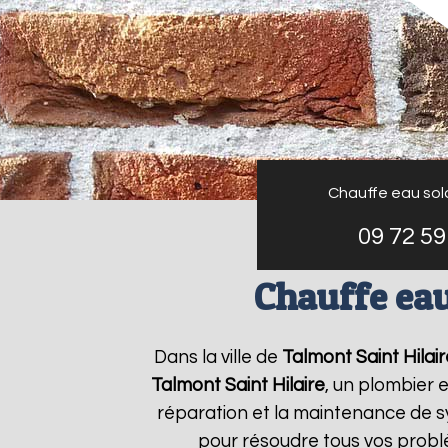
Chauffe eau sol
09 72 59
Chauffe eau
Dans la ville de
Talmont Saint Hilair
Talmont Saint Hilaire
, un plombier e
réparation et la maintenance de 
pour résoudre tous vos prob