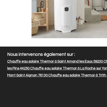
Nous intervenons également sur :
Chauffe eau solaire Thermor à Saint Amand les Eaux 59230
Ch
les Pins 44250
Chauffe eau solaire Thermor à La Roche sur Yo
Mont Saint Aignan 76130
Chauffe eau solaire Thermor à Trith