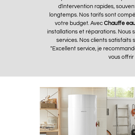
d'intervention rapides, souven
longtemps. Nos tarifs sont compét
votre budget. Avec
Chauffe eau
installations et réparations. Nous
services. Nos clients satisfaits
"Excellent service, je recomman
vous offri