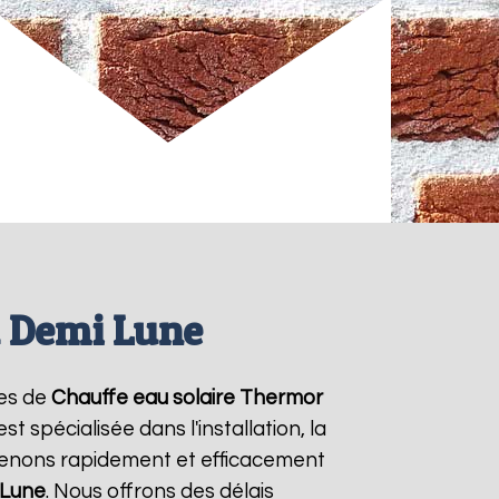
a Demi Lune
ces de
Chauffe eau solaire Thermor
 spécialisée dans l'installation, la
venons rapidement et efficacement
 Lune
. Nous offrons des délais