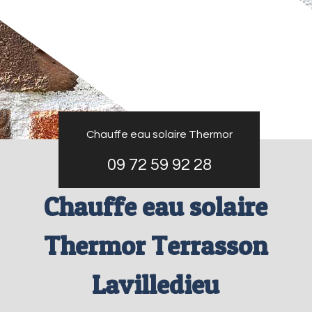
Chauffe eau solaire Thermor
09 72 59 92 28
Chauffe eau solaire
Thermor Terrasson
Lavilledieu