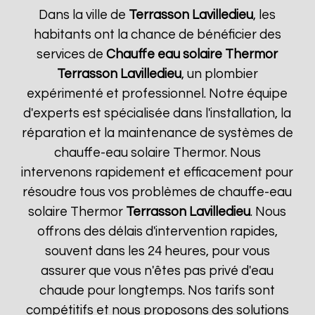
Dans la ville de
Terrasson Lavilledieu
, les
habitants ont la chance de bénéficier des
services de
Chauffe eau solaire Thermor
Terrasson Lavilledieu
, un plombier
expérimenté et professionnel. Notre équipe
d'experts est spécialisée dans l'installation, la
réparation et la maintenance de systèmes de
chauffe-eau solaire Thermor. Nous
intervenons rapidement et efficacement pour
résoudre tous vos problèmes de chauffe-eau
solaire Thermor
Terrasson Lavilledieu
. Nous
offrons des délais d'intervention rapides,
souvent dans les 24 heures, pour vous
assurer que vous n'êtes pas privé d'eau
chaude pour longtemps. Nos tarifs sont
compétitifs et nous proposons des solutions