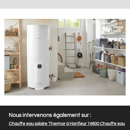
Nous intervenons également sur :
Chauffe eau solaire Thermor à Honfleur 14600
Chauffe eau