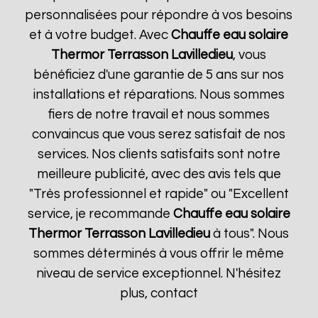
personnalisées pour répondre à vos besoins
et à votre budget. Avec
Chauffe eau solaire
Thermor
Terrasson Lavilledieu
, vous
bénéficiez d'une garantie de 5 ans sur nos
installations et réparations. Nous sommes
fiers de notre travail et nous sommes
convaincus que vous serez satisfait de nos
services. Nos clients satisfaits sont notre
meilleure publicité, avec des avis tels que
"Très professionnel et rapide" ou "Excellent
service, je recommande
Chauffe eau solaire
Thermor
Terrasson Lavilledieu
à tous". Nous
sommes déterminés à vous offrir le même
niveau de service exceptionnel. N'hésitez
plus, contact