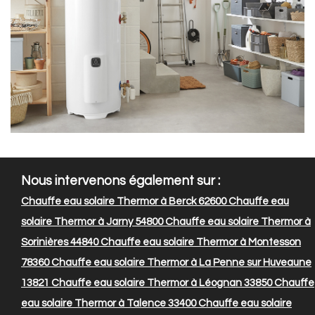
Nous intervenons également sur :
Chauffe eau solaire Thermor à Berck 62600
Chauffe eau
solaire Thermor à Jarny 54800
Chauffe eau solaire Thermor à
Sorinières 44840
Chauffe eau solaire Thermor à Montesson
78360
Chauffe eau solaire Thermor à La Penne sur Huveaune
13821
Chauffe eau solaire Thermor à Léognan 33850
Chauffe
eau solaire Thermor à Talence 33400
Chauffe eau solaire