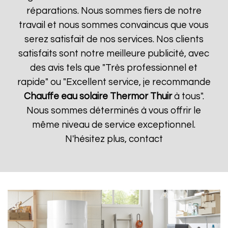
réparations. Nous sommes fiers de notre
travail et nous sommes convaincus que vous
serez satisfait de nos services. Nos clients
satisfaits sont notre meilleure publicité, avec
des avis tels que "Très professionnel et
rapide" ou "Excellent service, je recommande
Chauffe eau solaire Thermor
Thuir
à tous".
Nous sommes déterminés à vous offrir le
même niveau de service exceptionnel.
N'hésitez plus, contact