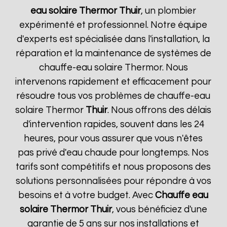
eau solaire Thermor
Thuir
, un plombier
expérimenté et professionnel. Notre équipe
d'experts est spécialisée dans l'installation, la
réparation et la maintenance de systèmes de
chauffe-eau solaire Thermor. Nous
intervenons rapidement et efficacement pour
résoudre tous vos problèmes de chauffe-eau
solaire Thermor
Thuir
. Nous offrons des délais
d'intervention rapides, souvent dans les 24
heures, pour vous assurer que vous n'êtes
pas privé d'eau chaude pour longtemps. Nos
tarifs sont compétitifs et nous proposons des
solutions personnalisées pour répondre à vos
besoins et à votre budget. Avec
Chauffe eau
solaire Thermor
Thuir
, vous bénéficiez d'une
garantie de 5 ans sur nos installations et