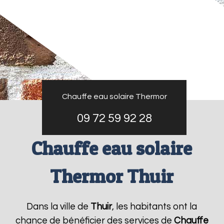
Chauffe eau solaire Thermor
09 72 59 92 28
Chauffe eau solaire
Thermor Thuir
Dans la ville de
Thuir
, les habitants ont la
chance de bénéficier des services de
Chauffe