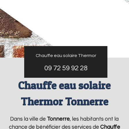
Chauffe eau solaire Thermor
09 72 59 92 28
Chauffe eau solaire
Thermor Tonnerre
Dans la ville de
Tonnerre
, les habitants ont la
chance de bénéficier des services de
Chauffe