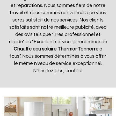
et réparations. Nous sommes fiers de notre
travail et nous sommes convaincus que vous
serez satisfait de nos services. Nos clients
satisfaits sont notre meilleure publicité, avec
des avis tels que "Très professionnel et
rapide" ou "Excellent service, je recommande
Chauffe eau solaire Thermor
Tonnerre
à
tous". Nous sommes déterminés à vous offrir
le même niveau de service exceptionnel.
N'hésitez plus, contact