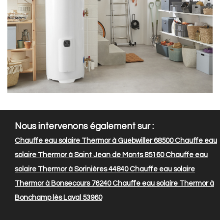
Nous intervenons également sur :
Chauffe eau solaire Thermor à Guebwiller 68500
Chauffe eau
solaire Thermor à Saint Jean de Monts 85160
Chauffe eau
solaire Thermor à Sorinières 44840
Chauffe eau solaire
Thermor à Bonsecours 76240
Chauffe eau solaire Thermor à
Bonchamp lès Laval 53960