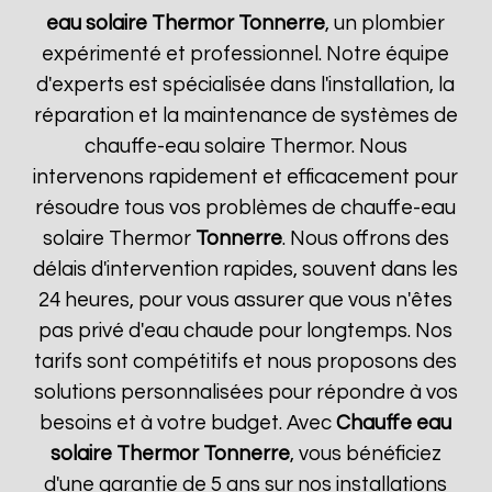
eau solaire Thermor
Tonnerre
, un plombier
expérimenté et professionnel. Notre équipe
d'experts est spécialisée dans l'installation, la
réparation et la maintenance de systèmes de
chauffe-eau solaire Thermor. Nous
intervenons rapidement et efficacement pour
résoudre tous vos problèmes de chauffe-eau
solaire Thermor
Tonnerre
. Nous offrons des
délais d'intervention rapides, souvent dans les
24 heures, pour vous assurer que vous n'êtes
pas privé d'eau chaude pour longtemps. Nos
tarifs sont compétitifs et nous proposons des
solutions personnalisées pour répondre à vos
besoins et à votre budget. Avec
Chauffe eau
solaire Thermor
Tonnerre
, vous bénéficiez
d'une garantie de 5 ans sur nos installations