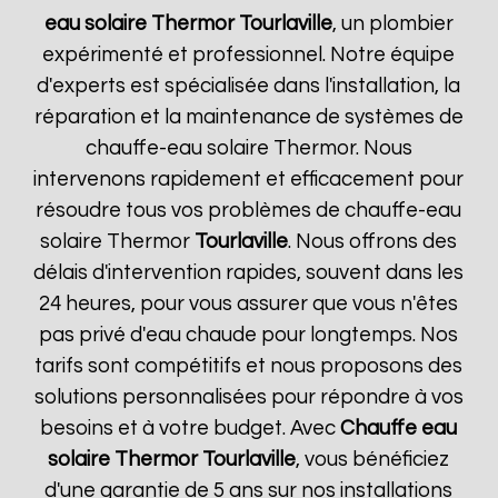
eau solaire Thermor
Tourlaville
, un plombier
expérimenté et professionnel. Notre équipe
d'experts est spécialisée dans l'installation, la
réparation et la maintenance de systèmes de
chauffe-eau solaire Thermor. Nous
intervenons rapidement et efficacement pour
résoudre tous vos problèmes de chauffe-eau
solaire Thermor
Tourlaville
. Nous offrons des
délais d'intervention rapides, souvent dans les
24 heures, pour vous assurer que vous n'êtes
pas privé d'eau chaude pour longtemps. Nos
tarifs sont compétitifs et nous proposons des
solutions personnalisées pour répondre à vos
besoins et à votre budget. Avec
Chauffe eau
solaire Thermor
Tourlaville
, vous bénéficiez
d'une garantie de 5 ans sur nos installations