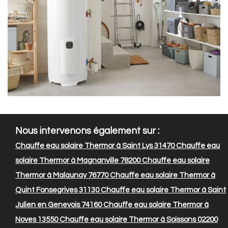
Nous intervenons également sur :
Chauffe eau solaire Thermor à Saint Lys 31470
Chauffe eau
solaire Thermor à Magnanville 78200
Chauffe eau solaire
Thermor à Malaunay 76770
Chauffe eau solaire Thermor à
Quint Fonsegrives 31130
Chauffe eau solaire Thermor à Saint
Julien en Genevois 74160
Chauffe eau solaire Thermor à
Noves 13550
Chauffe eau solaire Thermor à Soissons 02200