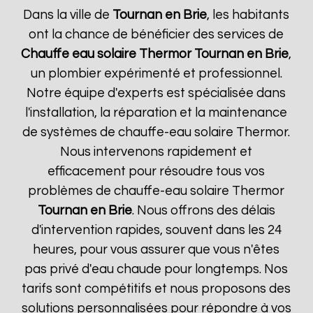
Dans la ville de
Tournan en Brie
, les habitants
ont la chance de bénéficier des services de
Chauffe eau solaire Thermor
Tournan en Brie
,
un plombier expérimenté et professionnel.
Notre équipe d'experts est spécialisée dans
l'installation, la réparation et la maintenance
de systèmes de chauffe-eau solaire Thermor.
Nous intervenons rapidement et
efficacement pour résoudre tous vos
problèmes de chauffe-eau solaire Thermor
Tournan en Brie
. Nous offrons des délais
d'intervention rapides, souvent dans les 24
heures, pour vous assurer que vous n'êtes
pas privé d'eau chaude pour longtemps. Nos
tarifs sont compétitifs et nous proposons des
solutions personnalisées pour répondre à vos