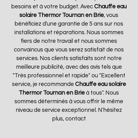
besoins et à votre budget. Avec
Chauffe eau
solaire Thermor
Tournan en Brie
, vous
bénéficiez d'une garantie de 5 ans sur nos
installations et réparations. Nous sommes
fiers de notre travail et nous sommes
convaincus que vous serez satisfait de nos
services. Nos clients satisfaits sont notre
meilleure publicité, avec des avis tels que
"Très professionnel et rapide" ou "Excellent
service, je recommande
Chauffe eau solaire
Thermor
Tournan en Brie
à tous". Nous
sommes déterminés à vous offrir le même
niveau de service exceptionnel. N'hésitez
plus, contact