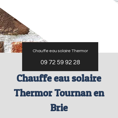
Chauffe eau solaire Thermor
09 72 59 92 28
Chauffe eau solaire
Thermor Tournan en
Brie