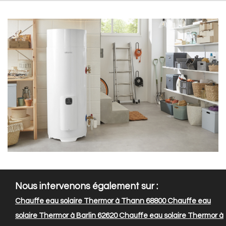
Nous intervenons également sur :
Chauffe eau solaire Thermor à Thann 68800
Chauffe eau
solaire Thermor à Barlin 62620
Chauffe eau solaire Thermor à